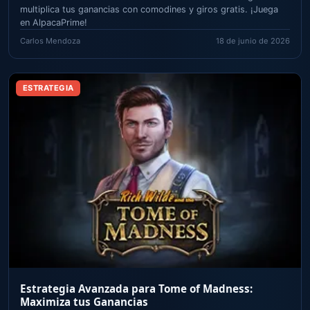
multiplica tus ganancias con comodines y giros gratis. ¡Juega
en AlpacaPrime!
Carlos Mendoza
18 de junio de 2026
ESTRATEGIA
Estrategia Avanzada para Tome of Madness:
Maximiza tus Ganancias