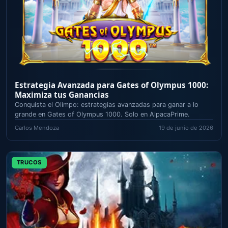
Estrategia Avanzada para Gates of Olympus 1000:
Maximiza tus Ganancias
Conquista el Olimpo: estrategias avanzadas para ganar a lo
grande en Gates of Olympus 1000. Solo en AlpacaPrime.
Carlos Mendoza
19 de junio de 2026
TRUCOS