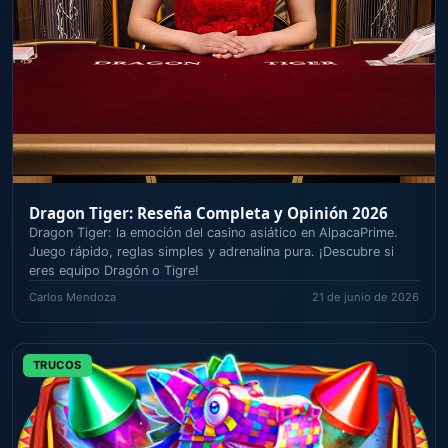
Dragon Tiger: Reseña Completa y Opinión 2026
Dragon Tiger: la emoción del casino asiático en AlpacaPrime.
Juego rápido, reglas simples y adrenalina pura. ¡Descubre si
eres equipo Dragón o Tigre!
Carlos Mendoza
21 de junio de 2026
TRUCOS