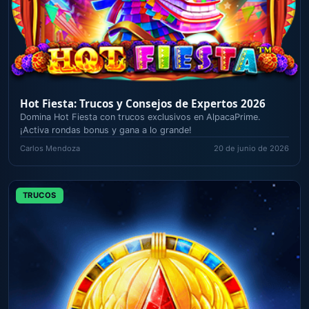
Hot Fiesta: Trucos y Consejos de Expertos 2026
Domina Hot Fiesta con trucos exclusivos en AlpacaPrime.
¡Activa rondas bonus y gana a lo grande!
Carlos Mendoza
20 de junio de 2026
TRUCOS