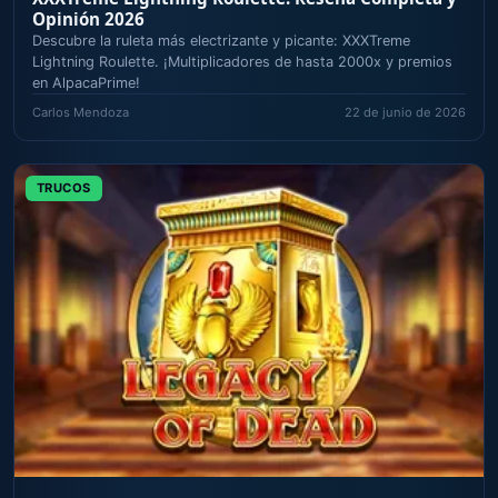
Opinión 2026
Descubre la ruleta más electrizante y picante: XXXTreme
Lightning Roulette. ¡Multiplicadores de hasta 2000x y premios
en AlpacaPrime!
Carlos Mendoza
22 de junio de 2026
TRUCOS