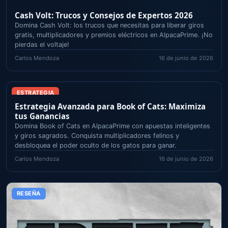
Cash Volt: Trucos y Consejos de Expertos 2026
Domina Cash Volt: los trucos que necesitas para liberar giros
gratis, multiplicadores y premios eléctricos en AlpacaPrime. ¡No
pierdas el voltaje!
Carlos Mendoza
16 de junio de 2026
ESTRATEGIA