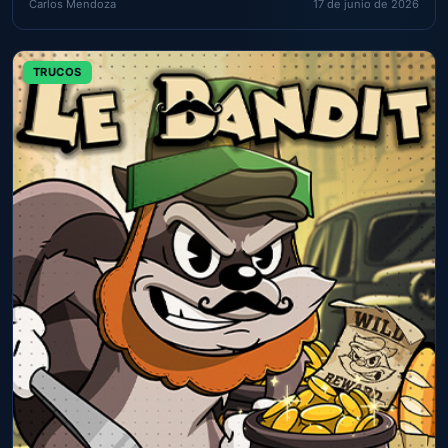
Carlos Mendoza
17 de junio de 2026
TRUCOS