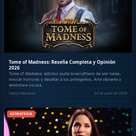
Tome of Madness: Reseña Completa y Opinión
2026
Tome of Madness: adictivo puzle lovecraftiano de unir runas,
invocar horrores y desafiar a los primigenios. Arte vibrante y
atmósfera oscura.
Carlos Mendoza
23 de junio de 2026
ESTRATEGIA