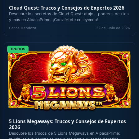
Cloud Quest: Trucos y Consejos de Expertos 2026
Descubre los secretos de Cloud Quest: atajos, poderes ocultos
y más en AlpacaPrime. ¡Conviértete en leyenda!
Carlos Mendoza
22 de junio de 2026
TRUCOS
5 Lions Megaways: Trucos y Consejos de Expertos
2026
Descubre los trucos de 5 Lions Megaways en AlpacaPrime: