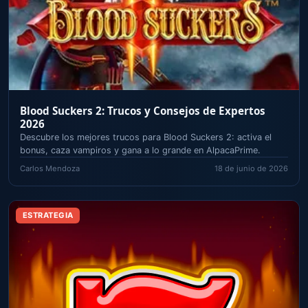
Blood Suckers 2: Trucos y Consejos de Expertos
2026
Descubre los mejores trucos para Blood Suckers 2: activa el
bonus, caza vampiros y gana a lo grande en AlpacaPrime.
Carlos Mendoza
18 de junio de 2026
ESTRATEGIA