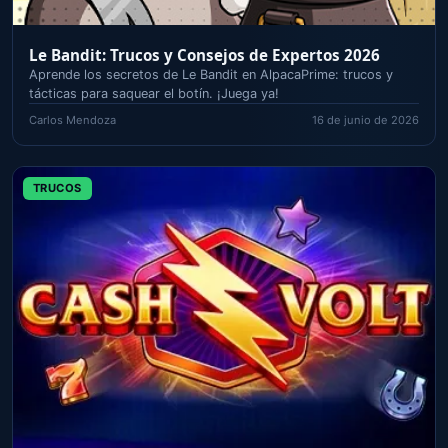
Le Bandit: Trucos y Consejos de Expertos 2026
Aprende los secretos de Le Bandit en AlpacaPrime: trucos y
tácticas para saquear el botín. ¡Juega ya!
Carlos Mendoza
16 de junio de 2026
TRUCOS