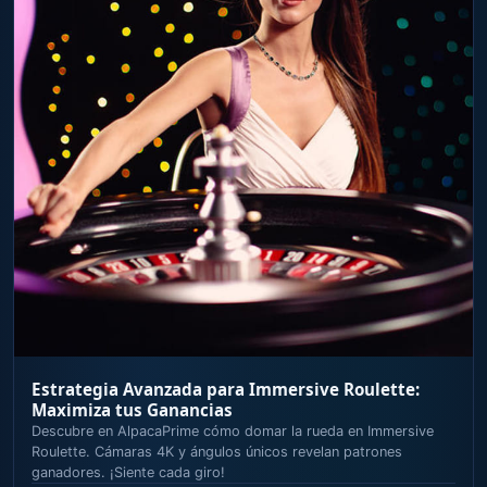
Estrategia Avanzada para Immersive Roulette:
Maximiza tus Ganancias
Descubre en AlpacaPrime cómo domar la rueda en Immersive
Roulette. Cámaras 4K y ángulos únicos revelan patrones
ganadores. ¡Siente cada giro!