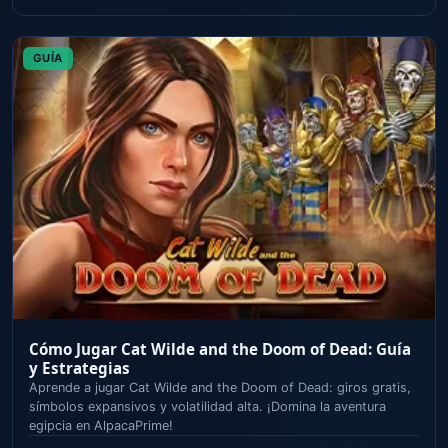
GUÍA
Cómo Jugar Cat Wilde and the Doom of Dead: Guía
y Estrategias
Aprende a jugar Cat Wilde and the Doom of Dead: giros gratis,
símbolos expansivos y volatilidad alta. ¡Domina la aventura
egipcia en AlpacaPrime!