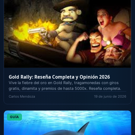
Gold Rally: Reseña Completa y Opinión 2026
Vive la fiebre del oro en Gold Rally, tragamonedas con giros
gratis, dinamita y premios de hasta 5000x. Reseña completa.
Carlos Mendoza
19 de junio de 2026
GUÍA