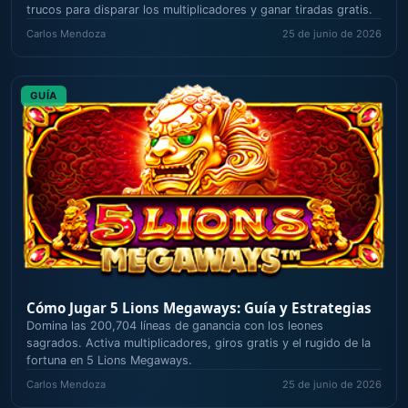
trucos para disparar los multiplicadores y ganar tiradas gratis.
Carlos Mendoza
25 de junio de 2026
GUÍA
Cómo Jugar 5 Lions Megaways: Guía y Estrategias
Domina las 200,704 líneas de ganancia con los leones
sagrados. Activa multiplicadores, giros gratis y el rugido de la
fortuna en 5 Lions Megaways.
Carlos Mendoza
25 de junio de 2026