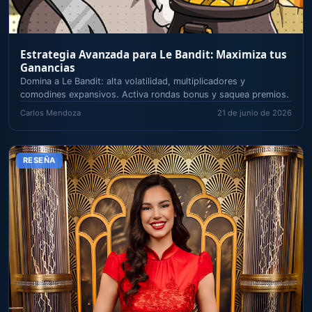
Estrategia Avanzada para Le Bandit: Maximiza tus
Ganancias
Domina a Le Bandit: alta volatilidad, multiplicadores y
comodines expansivos. Activa rondas bonus y saquea premios.
Carlos Mendoza
21 de junio de 2026
RESEÑA