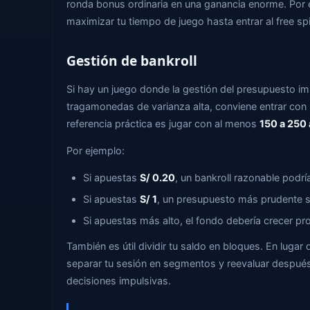
ronda bonus ordinaria en una ganancia enorme. Por
maximizar tu tiempo de juego hasta entrar al free sp
Gestión de bankroll
Si hay un juego donde la gestión del presupuesto im
tragamonedas de varianza alta, conviene entrar con
referencia práctica es jugar con al menos
150 a 250
Por ejemplo:
Si apuestas
S/ 0.20
, un bankroll razonable podrí
Si apuestas
S/ 1
, un presupuesto más prudente 
Si apuestas más alto, el fondo debería crecer p
También es útil dividir tu saldo en bloques. En luga
separar tu sesión en segmentos y reevaluar después
decisiones impulsivas.