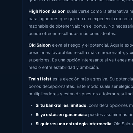
High Noon Saloon
suele verse como la alternativa 
para jugadores que quieren una experiencia menos 
razonable de obtener valor en el bonus. No necesa
puede ofrecer resultados más consistentes.
Old Saloon
eleva el riesgo y el potencial. Aquí la ex
posiciones favorables resulta más emocionante, y 
superiores. Es una opción interesante si ya tienes m
medio entre estabilidad y ambición.
Train Heist
es la elección más agresiva. Su potenci
bonos decepcionantes. Este modo suele ser elegido
multiplicadores y están dispuestos a tolerar resultad
Si tu bankroll es limitado:
considera opciones má
Si ya estás en ganancias:
puedes asumir más rie
Si quieres una estrategia intermedia:
Old Saloo