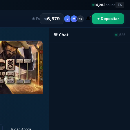
14,283
online
ES
🔔
6,579
+ Depositar
🌐 Es
J
M
S/
+5
💬 Chat
1,525
Jugar Ahora