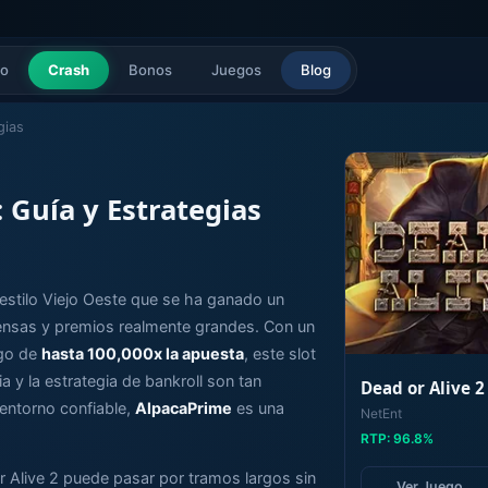
io
Crash
Bonos
Juegos
Blog
gias
 Guía y Estrategias
stilo Viejo Oeste que se ha ganado un
tensas y premios realmente grandes. Con un
ago de
hasta 100,000x la apuesta
, este slot
 y la estrategia de bankroll son tan
Dead or Alive 2
 entorno confiable,
AlpacaPrime
es una
NetEnt
RTP:
96.8
%
 Alive 2 puede pasar por tramos largos sin
Ver Juego