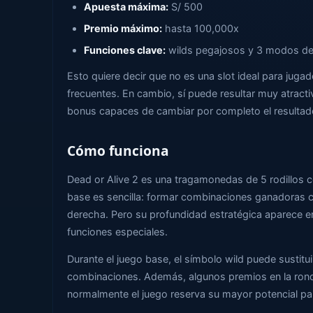
Apuesta máxima:
S/ 500
Premio máximo:
hasta 100,000x
Funciones clave:
wilds pegajosos y 3 modos de 
Esto quiere decir que no es una slot ideal para ju
frecuentes. En cambio, sí puede resultar muy atracti
bonus capaces de cambiar por completo el resultad
Cómo funciona
Dead or Alive 2 es una tragamonedas de 5 rodillos c
base es sencilla: formar combinaciones ganadoras c
derecha. Pero su profundidad estratégica aparece e
funciones especiales.
Durante el juego base, el símbolo wild puede sustitu
combinaciones. Además, algunos premios en la rond
normalmente el juego reserva su mayor potencial pa