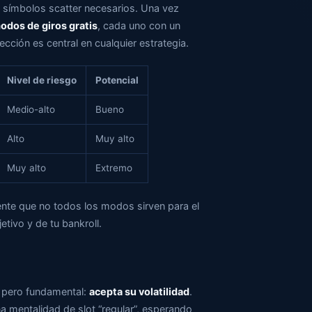
s símbolos scatter necesarios. Una vez
odos de giros gratis
, cada uno con un
ección es central en cualquier estrategia.
Nivel de riesgo
Potencial
Medio-alto
Bueno
Alto
Muy alto
Muy alto
Extremo
nte que no todos los modos sirven para el
tivo y de tu bankroll.
e pero fundamental:
acepta su volatilidad
.
 mentalidad de slot “regular”, esperando