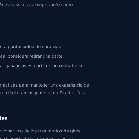
 la varianza es tan importante como
o a perder antes de empezar.
a, considera retirar una parte.
r ganancias es parte de una estrategia
rácticas para mantener una experiencia de
un título tan exigente como Dead or Alive
les
eccionar uno de los tres modos de giros
do depende de tu tolerancia al riesgo.