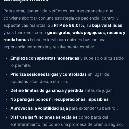
Para cerrar, Jumanji de NetEnt es una tragamonedas que
conviene abordar con una estrategia de paciencia, control y
expectativas realistas. Su
RTP de 96.01%
, su
baja volatilidad
y sus funciones como
giros gratis, wilds pegajosos, respins y
ronda bonus
la hacen ideal para quienes buscan una
experiencia entretenida y relativamente estable.
Empieza con apuestas moderadas
y sube solo si tu saldo
lo permite.
Prioriza sesiones largas y controladas
en lugar de
apuestas altas desde el inicio.
Define límites de ganancia y pérdida
antes de jugar.
No persigas bonos ni recuperaciones imposibles
.
Aprovecha la volatilidad baja
para extender tu bankroll.
Disfruta las funciones especiales
como parte del
entretenimiento, no como una promesa de premio seguro.