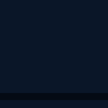
JUEGOS
INFORMACION