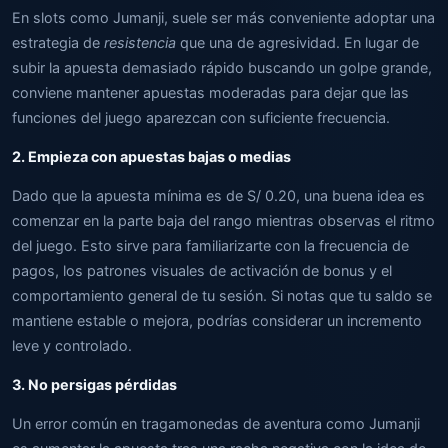
En slots como Jumanji, suele ser más conveniente adoptar una
estrategia de
resistencia
que una de agresividad. En lugar de
subir la apuesta demasiado rápido buscando un golpe grande,
conviene mantener apuestas moderadas para dejar que las
funciones del juego aparezcan con suficiente frecuencia.
2. Empieza con apuestas bajas o medias
Dado que la apuesta mínima es de S/ 0.20, una buena idea es
comenzar en la parte baja del rango mientras observas el ritmo
del juego. Esto sirve para familiarizarte con la frecuencia de
pagos, los patrones visuales de activación de bonus y el
comportamiento general de tu sesión. Si notas que tu saldo se
mantiene estable o mejora, podrías considerar un incremento
leve y controlado.
3. No persigas pérdidas
Un error común en tragamonedas de aventura como Jumanji