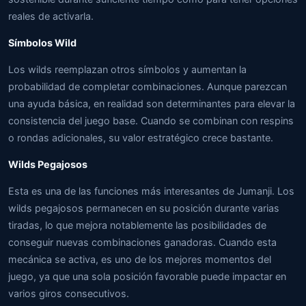
reales de activarla.
Símbolos Wild
Los wilds reemplazan otros símbolos y aumentan la
probabilidad de completar combinaciones. Aunque parezcan
una ayuda básica, en realidad son determinantes para elevar la
consistencia del juego base. Cuando se combinan con respins
o rondas adicionales, su valor estratégico crece bastante.
Wilds Pegajosos
Esta es una de las funciones más interesantes de Jumanji. Los
wilds pegajosos permanecen en su posición durante varias
tiradas, lo que mejora notablemente las posibilidades de
conseguir nuevas combinaciones ganadoras. Cuando esta
mecánica se activa, es uno de los mejores momentos del
juego, ya que una sola posición favorable puede impactar en
varios giros consecutivos.