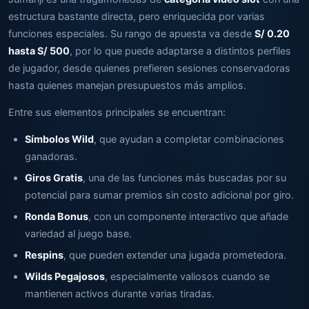
estructura bastante directa, pero enriquecida por varias
funciones especiales. Su rango de apuesta va desde
S/ 0.20
hasta S/ 500
, por lo que puede adaptarse a distintos perfiles
de jugador, desde quienes prefieren sesiones conservadoras
hasta quienes manejan presupuestos más amplios.
Entre sus elementos principales se encuentran:
Símbolos Wild
, que ayudan a completar combinaciones
ganadoras.
Giros Gratis
, una de las funciones más buscadas por su
potencial para sumar premios sin costo adicional por giro.
Ronda Bonus
, con un componente interactivo que añade
variedad al juego base.
Respins
, que pueden extender una jugada prometedora.
Wilds Pegajosos
, especialmente valiosos cuando se
mantienen activos durante varias tiradas.