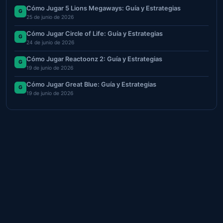
Cómo Jugar 5 Lions Megaways: Guía y Estrategias
G
25 de junio de 2026
Cómo Jugar Circle of Life: Guía y Estrategias
G
24 de junio de 2026
Cómo Jugar Reactoonz 2: Guía y Estrategias
G
19 de junio de 2026
Cómo Jugar Great Blue: Guía y Estrategias
G
19 de junio de 2026