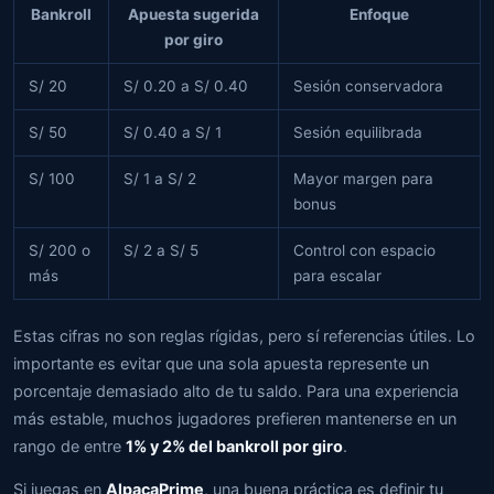
Bankroll
Apuesta sugerida
Enfoque
por giro
S/ 20
S/ 0.20 a S/ 0.40
Sesión conservadora
S/ 50
S/ 0.40 a S/ 1
Sesión equilibrada
S/ 100
S/ 1 a S/ 2
Mayor margen para
bonus
S/ 200 o
S/ 2 a S/ 5
Control con espacio
más
para escalar
Estas cifras no son reglas rígidas, pero sí referencias útiles. Lo
importante es evitar que una sola apuesta represente un
porcentaje demasiado alto de tu saldo. Para una experiencia
más estable, muchos jugadores prefieren mantenerse en un
rango de entre
1% y 2% del bankroll por giro
.
Si juegas en
AlpacaPrime
, una buena práctica es definir tu