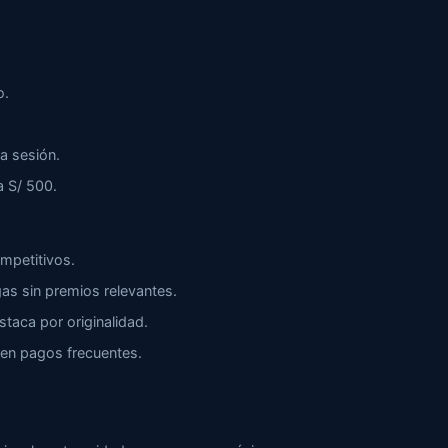
o.
a sesión.
a S/ 500.
mpetitivos.
gas sin premios relevantes.
taca por originalidad.
ren pagos frecuentes.