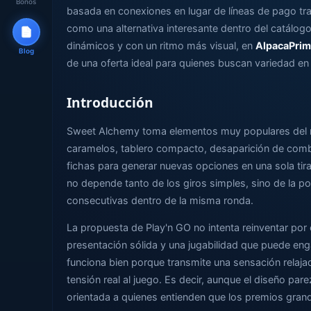
Bonos
basada en conexiones en lugar de líneas de pago tr
como una alternativa interesante dentro del catálogo
dinámicos y con un ritmo más visual, en
AlpacaPri
Blog
de una oferta ideal para quienes buscan variedad e
Introducción
Sweet Alchemy toma elementos muy populares del m
caramelos, tablero compacto, desaparición de co
fichas para generar nuevas opciones en una sola ti
no depende tanto de los giros simples, sino de la pos
consecutivas dentro de la misma ronda.
La propuesta de Play'n GO no intenta reinventar por 
presentación sólida y una jugabilidad que puede eng
funciona bien porque transmite una sensación relajad
tensión real al juego. Es decir, aunque el diseño par
orientada a quienes entienden que los premios grand