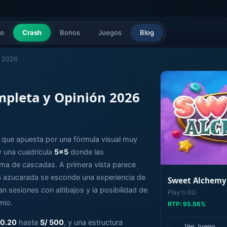
io
Crash
Bonos
Juegos
Blog
n 2026
pleta y Opinión 2026
que apuesta por una fórmula visual muy
y una cuadrícula
5x5
donde las
ema de
cascadas
. A primera vista parece
ica azucarada se esconde una experiencia de
Sweet Alchemy
n sesiones con altibajos y la posibilidad de
Play'n GO
mio.
RTP:
95.56
%
 0.20
hasta
S/ 500
, y una estructura
Ver Juego