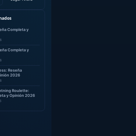
onados
eña Completa y
6
seña Completa y
6
ess: Reseña
inión 2026
6
tning Roulette:
ta y Opinión 2026
6