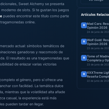
adicionales, Sweet Alchemy se presenta
 moderno de slots. Si te gustan los juegos
Artículos Relaci
me
puedes encontrar este título como parte
n tragamonedas online.
Mad Cars: Res
R
Opinión 2026
24 de junio de 202
Wolf Gold: Re
R
Opinión 2026
ercado actual: símbolos temáticos de
23 de junio de 202
mbinaciones ganadoras y reacomodo de
Tome of Madn
rada. El resultado es una tragamonedas que
R
Completa y Op
ibilidad de enlazar varias victorias
23 de junio de 202
XXXTreme Ligh
R
Reseña Comple
completo el género, pero sí ofrece una
22 de junio de 202
anchar con facilidad. La temática dulce
a, mientras que la volatilidad alta añade
ezca casual, la experiencia está más
es pueden tardar en llegar.