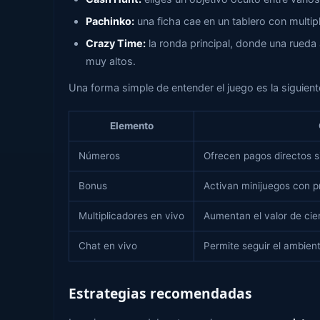
Pachinko:
una ficha cae en un tablero con multipl
Crazy Time:
la ronda principal, donde una rueda 
muy altos.
Una forma simple de entender el juego es la siguient
Elemento
Números
Ofrecen pagos directos si
Bonus
Activan minijuegos con pr
Multiplicadores en vivo
Aumentan el valor de cie
Chat en vivo
Permite seguir el ambient
Estrategias recomendadas