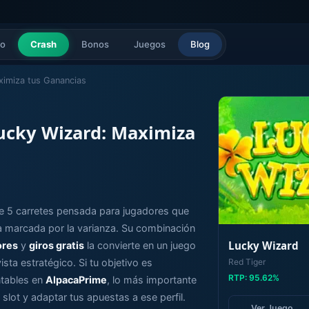
io
Crash
Bonos
Juegos
Blog
ximiza tus Ganancias
ucky Wizard: Maximiza
 5 carretes pensada para jugadores que
a marcada por la varianza. Su combinación
Lucky Wizard
ores
y
giros gratis
la convierte en un juego
sta estratégico. Si tu objetivo es
Red Tiger
RTP:
95.62
%
ntables en
AlpacaPrime
, lo más importante
ot y adaptar tus apuestas a ese perfil.
Ver Juego