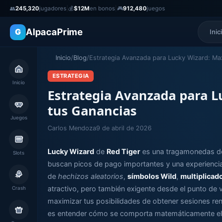
👥
💰
🎮
245,320
jugadores
|
$
12
M
en bonos
|
912,480
juegos
AlpacaPrime
G
Inic
Inicio
/
Blog
/
Estrategia Avanzada para Lucky Wizard: Ma
ESTRATEGIA
Inicio
Estrategia Avanzada para L
tus Ganancias
Juegos
Carlos Mendoza
9 de abril de 2026
7
7
7
Lucky Wizard
de
Red Tiger
es una tragamonedas de
Slots
buscan picos de pago importantes y una experienci
de
hechizos aleatorios
,
símbolos Wild
,
multiplicad
atractivo, pero también exigente desde el punto de vi
Crash
maximizar tus posibilidades de obtener sesiones re
es entender cómo se comporta matemáticamente el sl