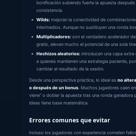
bonificación subiendo fuerte la apuesta después
consistencia.
Wilds:
mejoran la conectividad de combinaciones
intermedios. Aunque no sustituyen una ronda bo
Multiplicadores:
son el verdadero acelerador de
gratis, elevan mucho el potencial de una sola tir
Hechizos aleatorios:
introducen una capa extra 
a quienes mantienen una estrategia paciente, po
cambiar el resultado de la sesión.
Desde una perspectiva práctica, lo ideal es
no alter
o después de un bonus
. Muchos jugadores caen en
viene” o doblar la apuesta tras una ronda ganadora p
ideas tiene base matemática.
Errores comunes que evitar
Incluso los jugadores con experiencia cometen fallos 