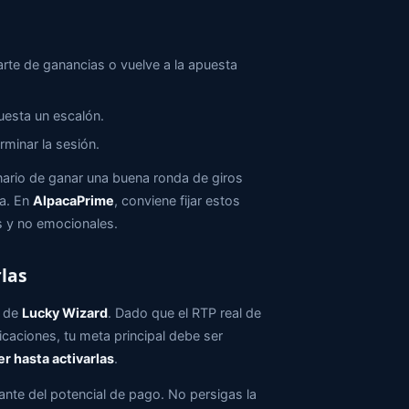
parte de ganancias o vuelve a la apuesta
puesta un escalón.
rminar la sesión.
cenario de ganar una buena ronda de giros
za. En
AlpacaPrime
, conviene fijar estos
s y no emocionales.
las
o de
Lucky Wizard
. Dado que el RTP real de
caciones, tu meta principal debe ser
r hasta activarlas
.
nte del potencial de pago. No persigas la