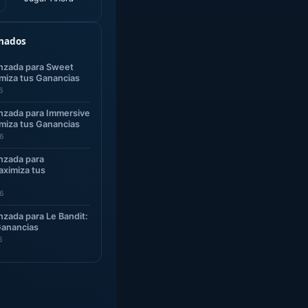
onados
anzada para Sweet
miza tus Ganancias
6
anzada para Immersive
miza tus Ganancias
6
nzada para
ximiza tus
6
nzada para Le Bandit:
Ganancias
6