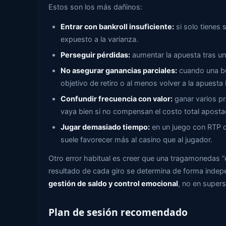
Estos son los más dañinos:
Entrar con bankroll insuficiente:
si solo tienes 
expuesto a la varianza.
Perseguir pérdidas:
aumentar la apuesta tras un
No asegurar ganancias parciales:
cuando una bue
objetivo de retiro o al menos volver a la apuesta
Confundir frecuencia con valor:
ganar varios pr
vaya bien si no compensan el costo total aposta
Jugar demasiado tiempo:
en un juego con RTP d
suele favorecer más al casino que al jugador.
Otro error habitual es creer que una tragamonedas “
resultado de cada giro se determina de forma indepe
gestión de saldo y control emocional
, no en supers
Plan de sesión recomendado