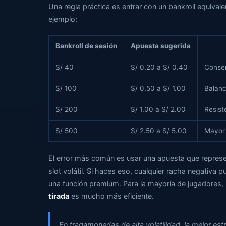
Una regla práctica es entrar con un bankroll equival
ejemplo:
Bankroll de sesión
Apuesta sugerida
S/ 40
S/ 0.20 a S/ 0.40
Conse
S/ 100
S/ 0.50 a S/ 1.00
Balan
S/ 200
S/ 1.00 a S/ 2.00
Resist
S/ 500
S/ 2.50 a S/ 5.00
Mayor
El error más común es usar una apuesta que repres
slot volátil. Si haces eso, cualquier racha negativa 
una función premium. Para la mayoría de jugadores,
tirada
es mucho más eficiente.
En tragamonedas de alta volatilidad, la mejor estr