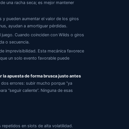
 de una racha seca; es mejor mantener
 y pueden aumentar el valor de los giros
nus, ayudan a amortiguar pérdidas.
l juego. Cuando coinciden con Wilds o giros
ada o secuencia.
de imprevisibilidad. Esta mecánica favorece
rque un solo evento favorable puede
ar la apuesta de forma brusca justo antes
 dos errores: subir mucho porque “ya
ara “seguir caliente”. Ninguna de esas
repetidos en slots de alta volatilidad.