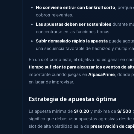
No conviene entrar con bankroll corto
, porque 
cobros relevantes.
Las apuestas deben ser sostenibles
durante mu
concentrarse en las funciones bonus.
Subir demasiado rápido la apuesta
puede agotar 
una secuencia favorable de hechizos y multiplic
En un slot como este, el objetivo no es ganar en ca
tiempo suficiente para alcanzar los eventos de alt
importante cuando juegas en
AlpacaPrime
, donde p
en lugar de improvisar.
Estrategia de apuestas óptima
La apuesta mínima de
S/ 0.20
y máxima de
S/ 500
p
significa que debas usar apuestas agresivas desde el
slot de alta volatilidad es la de
preservación de capi