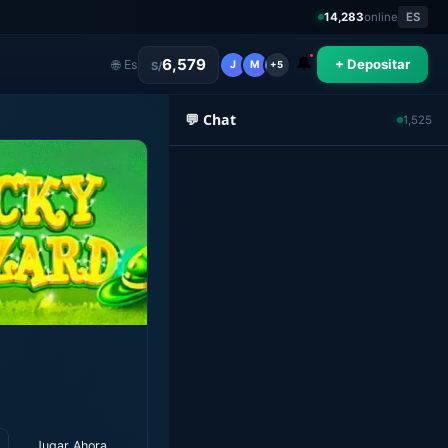
14,283
online
ES
🔔
6,579
+ Depositar
🌐 Es
J
M
S/
+5
💬 Chat
1,525
Jugar Ahora