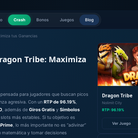
io
Crash
Bonos
Juegos
Blog
ximiza tus Ganancias
ragon Tribe: Maximiza
pensada para jugadores que buscan picos
Dragon Tribe
anza agresiva. Con un
RTP de 96.19%
,
Nolimit City
0
, además de
Giros Gratis
y
Símbolos
RTP:
96.19
%
e slots más estables. Si tu objetivo es
Ver Juego
aPrime
, lo más importante no es “adivinar”
su matemática y tomar decisiones