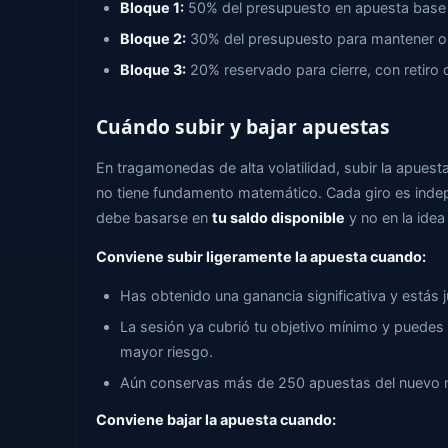
Bloque 1:
50% del presupuesto en apuesta base
Bloque 2:
30% del presupuesto para mantener o a
Bloque 3:
20% reservado para cierre, con retiro o
Cuándo subir y bajar apuestas
En tragamonedas de alta volatilidad, subir la apues
no tiene fundamento matemático. Cada giro es indep
debe basarse en
tu saldo disponible
y no en la idea
Conviene subir ligeramente la apuesta cuando:
Has obtenido una ganancia significativa y estás 
La sesión ya cubrió tu objetivo mínimo y puedes 
mayor riesgo.
Aún conservas más de 250 apuestas del nuevo n
Conviene bajar la apuesta cuando: