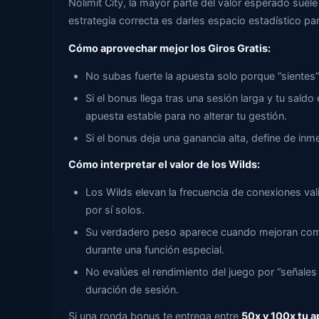
Nolimit City, la mayor parte del valor esperado suele
estrategia correcta es darles espacio estadístico pa
Cómo aprovechar mejor los Giros Gratis:
No subas fuerte la apuesta solo porque “sientes”
Si el bonus llega tras una sesión larga y tu sald
apuesta estable para no alterar tu gestión.
Si el bonus deja una ganancia alta, define de inme
Cómo interpretar el valor de los Wilds:
Los Wilds elevan la frecuencia de conexiones va
por sí solos.
Su verdadero peso aparece cuando mejoran comb
durante una función especial.
No evalúes el rendimiento del juego por “señales 
duración de sesión.
Si una ronda bonus te entrega entre
50x y 100x tu 