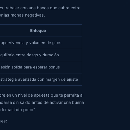
 es trabajar con una banca que cubra entre
or las rachas negativas.
Enfoque
upervivencia y volumen de giros
quilibrio entre riesgo y duración
esión sólida para esperar bonus
strategia avanzada con margen de ajuste
e en un nivel de apuesta que te permita al
uedarse sin saldo antes de activar una buena
 demasiado poco”.
ues: