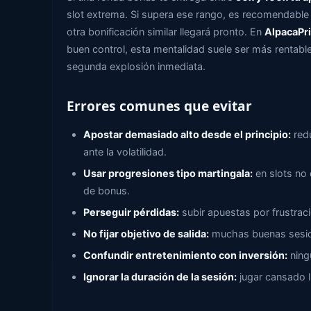
slot extrema. Si supera ese rango, es recomendable
otra bonificación similar llegará pronto. En
AlpacaPr
buen control, esta mentalidad suele ser más rentabl
segunda explosión inmediata.
Errores comunes que evitar
Apostar demasiado alto desde el principio:
redu
ante la volatilidad.
Usar progresiones tipo martingala:
en slots no 
de bonus.
Perseguir pérdidas:
subir apuestas por frustració
No fijar objetivo de salida:
muchas buenas sesion
Confundir entretenimiento con inversión:
ningú
Ignorar la duración de la sesión:
jugar cansado l