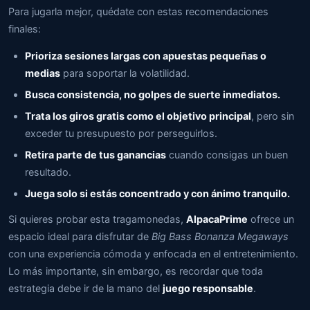
Para jugarla mejor, quédate con estas recomendaciones
finales:
Prioriza sesiones largas con apuestas pequeñas o
medias
para soportar la volatilidad.
Busca consistencia, no golpes de suerte inmediatos.
Trata los giros gratis como el objetivo principal
, pero sin
exceder tu presupuesto por perseguirlos.
Retira parte de tus ganancias
cuando consigas un buen
resultado.
Juega solo si estás concentrado y con ánimo tranquilo.
Si quieres probar esta tragamonedas,
AlpacaPrime
ofrece un
espacio ideal para disfrutar de
Big Bass Bonanza Megaways
con una experiencia cómoda y enfocada en el entretenimiento.
Lo más importante, sin embargo, es recordar que toda
estrategia debe ir de la mano del
juego responsable
.