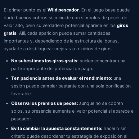
El primer punto es el
Wild pescador
. En el juego base puede
darte buenos cobros si coincide con símbolos de peces de
valor alto, pero su verdadero potencial aparece en los
giros
gratis
. Allí, cada aparición puede sumar cantidades
importantes y, dependiendo de la estructura del bonus,
ayudarte a desbloquear mejoras o reinicios de giros.
No subestimes los giros gratis:
suelen concentrar una
parte importante del potencial de pago.
Ten paciencia antes de evaluar el rendimiento:
una
sesión puede cambiar bastante con una sola bonificación
favorable.
Observa los premios de peces:
aunque no se cobren
solos, su presencia aumenta el valor potencial si aparece el
pescador.
Evita cambiar la apuesta constantemente:
hacerlo sin
criterio puede desordenar tu estrategia de exposición al