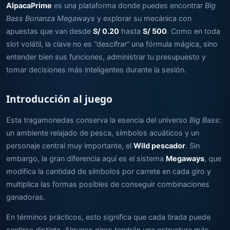
AlpacaPrime
es una plataforma donde puedes encontrar
Big
Bass Bonanza Megaways
y explorar su mecánica con
apuestas que van desde
S/ 0.20
hasta
S/ 500
. Como en toda
slot volátil, la clave no es “descifrar” una fórmula mágica, sino
entender bien sus funciones, administrar tu presupuesto y
tomar decisiones más inteligentes durante la sesión.
Introducción al juego
Esta tragamonedas conserva la esencia del universo
Big Bass
:
un ambiente relajado de pesca, símbolos acuáticos y un
personaje central muy importante, el
Wild pescador
. Sin
embargo, la gran diferencia aquí es el sistema
Megaways
, que
modifica la cantidad de símbolos por carrete en cada giro y
multiplica las formas posibles de conseguir combinaciones
ganadoras.
En términos prácticos, esto significa que cada tirada puede
sentirse distinta. Algunos giros tendrán una estructura más