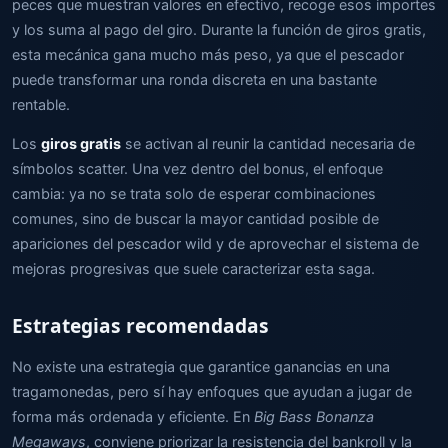
peces que muestran valores en efectivo, recoge esos importes
y los suma al pago del giro. Durante la función de giros gratis,
esta mecánica gana mucho más peso, ya que el pescador
puede transformar una ronda discreta en una bastante
rentable.
Los
giros gratis
se activan al reunir la cantidad necesaria de
símbolos scatter. Una vez dentro del bonus, el enfoque
cambia: ya no se trata solo de esperar combinaciones
comunes, sino de buscar la mayor cantidad posible de
apariciones del pescador wild y de aprovechar el sistema de
mejoras progresivas que suele caracterizar esta saga.
Estrategias recomendadas
No existe una estrategia que garantice ganancias en una
tragamonedas, pero sí hay enfoques que ayudan a jugar de
forma más ordenada y eficiente. En
Big Bass Bonanza
Megaways
, conviene priorizar la resistencia del bankroll y la