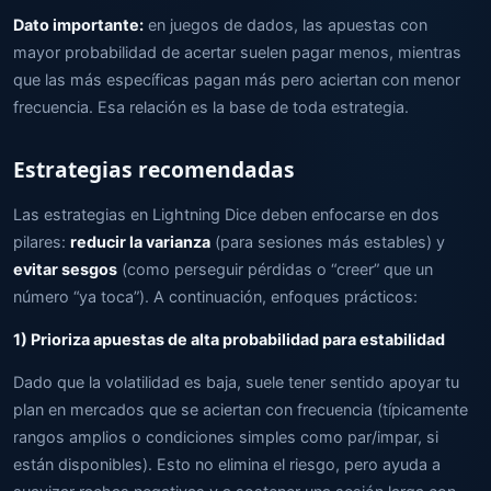
Dato importante:
en juegos de dados, las apuestas con
mayor probabilidad de acertar suelen pagar menos, mientras
que las más específicas pagan más pero aciertan con menor
frecuencia. Esa relación es la base de toda estrategia.
Estrategias recomendadas
Las estrategias en Lightning Dice deben enfocarse en dos
pilares:
reducir la varianza
(para sesiones más estables) y
evitar sesgos
(como perseguir pérdidas o “creer” que un
número “ya toca”). A continuación, enfoques prácticos:
1) Prioriza apuestas de alta probabilidad para estabilidad
Dado que la volatilidad es baja, suele tener sentido apoyar tu
plan en mercados que se aciertan con frecuencia (típicamente
rangos amplios o condiciones simples como par/impar, si
están disponibles). Esto no elimina el riesgo, pero ayuda a