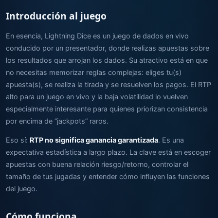
Introducción al juego
En esencia, Lightning Dice es un juego de dados en vivo
conducido por un presentador, donde realizas apuestas sobre
los resultados que arrojan los dados. Su atractivo está en que
no necesitas memorizar reglas complejas: eliges tu(s)
apuesta(s), se realiza la tirada y se resuelven los pagos. El RTP
alto para un juego en vivo y la baja volatilidad lo vuelven
especialmente interesante para quienes priorizan consistencia
por encima de “jackpots” raros.
Eso sí:
RTP no significa ganancia garantizada
. Es una
expectativa estadística a largo plazo. La clave está en escoger
apuestas con buena relación riesgo/retorno, controlar el
tamaño de tus jugadas y entender cómo influyen las funciones
del juego.
Cómo funciona