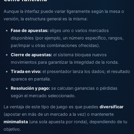
Aunque la interfaz puede variar ligeramente según la mesa o
versión, la estructura general es la misma:
Fase de apuestas:
eliges uno o varios mercados
disponibles (por ejemplo, un número específico, rangos,
par/impar u otras combinaciones ofrecidas).
Cierre de apuestas:
el sistema bloquea nuevos
movimientos para garantizar la integridad de la ronda.
Tirada en vivo:
el presentador lanza los dados; el resultado
aparece en pantalla.
Resolución y pago:
se calculan ganancias o pérdidas
según el mercado seleccionado.
La ventaja de este tipo de juego es que puedes
diversificar
(apostar en más de un mercado a la vez) o mantenerte
minimalista
(una sola apuesta por ronda), dependiendo de tu
objetivo.