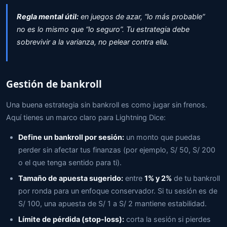
Regla mental útil:
en juegos de azar, “lo más probable”
no es lo mismo que “lo seguro”. Tu estrategia debe
sobrevivir a la varianza, no pelear contra ella.
Gestión de bankroll
Una buena estrategia sin bankroll es como jugar sin frenos.
Aquí tienes un marco claro para Lightning Dice:
Define un bankroll por sesión:
un monto que puedas
perder sin afectar tus finanzas (por ejemplo, S/ 50, S/ 200
o el que tenga sentido para ti).
Tamaño de apuesta sugerido:
entre
1% y 2%
de tu bankroll
por ronda para un enfoque conservador. Si tu sesión es de
S/ 100, una apuesta de S/ 1 a S/ 2 mantiene estabilidad.
Límite de pérdida (stop-loss):
corta la sesión si pierdes