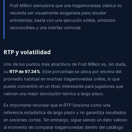
Fruit Million demuestra que una tragamonedas clásica no
necesita ser visualmente exagerada para resultar
entretenida; basta con una ejecución sólida, símbolos
reconocibles y una interfaz cómoda.
RTP y volatilidad
Uno de los puntos más atractivos de Fruit Million es, sin duda,
su
RTP de 97.34%
. Este porcentaje se ubica por encima del
promedio habitual en muchas tragamonedas online, lo que
puede convertirlo en un título interesante para jugadores que
valoran una mejor devolución teórica a largo plazo.
Es importante recordar que el RTP funciona como una
referencia estadística de largo plazo y no garantiza resultados
en sesiones cortas. Sin embargo, sigue siendo un dato valioso
al momento de comparar tragamonedas dentro del catálogo