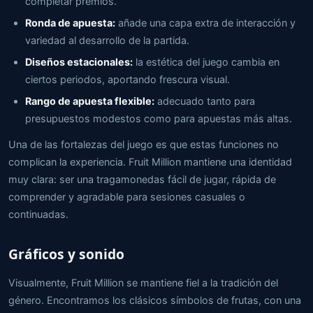
completar premios.
Ronda de apuesta:
añade una capa extra de interacción y
variedad al desarrollo de la partida.
Diseños estacionales:
la estética del juego cambia en
ciertos periodos, aportando frescura visual.
Rango de apuesta flexible:
adecuado tanto para
presupuestos modestos como para apuestas más altas.
Una de las fortalezas del juego es que estas funciones no
complican la experiencia. Fruit Million mantiene una identidad
muy clara: ser una tragamonedas fácil de jugar, rápida de
comprender y agradable para sesiones casuales o
continuadas.
Gráficos y sonido
Visualmente, Fruit Million se mantiene fiel a la tradición del
género. Encontramos los clásicos símbolos de frutas, con una