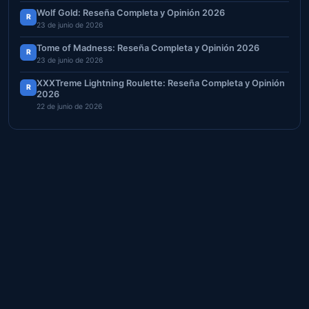
Wolf Gold: Reseña Completa y Opinión 2026
R
23 de junio de 2026
Tome of Madness: Reseña Completa y Opinión 2026
R
23 de junio de 2026
XXXTreme Lightning Roulette: Reseña Completa y Opinión
R
2026
22 de junio de 2026