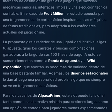
mercado de casino online gracias a juegos que mezclan
mecánicas sencillas, interfaces limpias y una ejecución técnica
confiable. En el caso de
Fruit Million
, el estudio apuesta por
una tragamonedas de corte clásico inspirada en las máquinas
de frutas tradicionales, pero adaptada a los estándares
actuales del juego online.
La propuesta gira alrededor de una jugabilidad intuitiva: eliges
tu apuesta, giras los carretes y buscas combinaciones
ganadoras a lo largo de sus 100 líneas de pago. A esto se
suman elementos como la
Ronda de apuesta
y el
Wild
expandido
, que aportan un poco más de variedad dentro de
una base bastante familiar. Además, los
diseños estacionales
le dan al juego una personalidad propia, algo que no siempre
se ve en tragamonedas clásicas.
Para los usuarios de
AlpacaPrime
, este slot puede funcionar
tanto como una alternativa relajada para sesiones largas como
una opción de entrada para jugadores menos experimentados.