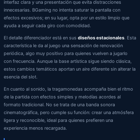
interfaz clara y una presentación que evita distracciones
innecesarias. BGaming no intenta saturar la pantalla con
efectos excesivos; en su lugar, opta por un estilo limpio que
ayuda a seguir cada giro con comodidad.
El detalle diferenciador está en sus
diseños estacionales
. Esta
característica le da al juego una sensación de renovación
periódica, algo muy positivo para quienes vuelven a jugarlo
con frecuencia. Aunque la base artística sigue siendo clásica,
estos cambios temáticos aportan un aire diferente sin alterar la
esencia del slot.
En cuanto al sonido, la tragamonedas acompaña bien el ritmo
de la partida con efectos simples y melodías acordes al
formato tradicional. No se trata de una banda sonora
cinematográfica, pero cumple su función: crear una atmósfera
ligera y reconocible, ideal para quienes prefieren una
experiencia menos recargada.