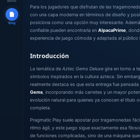
Bonos
Para los jugadores que disfrutan de las tragamoneda
con una capa moderna en términos de diseño y posi
posiciona como una opción muy interesante. Además
Blog
confiable pueden encontrarla en
AlpacaPrime
, dond
experiencia de juego cómoda y adaptada al público 
Introducción
La temática de
Aztec Gems Deluxe
gira en torno a t
símbolos inspirados en la cultura azteca. Sin embargo
realmente destaca es que esta entrega fue pensad
Gems
, incorporando más carretes y un mayor potenc
evolución natural para quienes ya conocen el título 
completa.
Pragmatic Play suele apostar por tragamonedas fáci
ritmo ágil, y este juego sigue exactamente esa filos
de funciones complicadas, sino de una máquina que 