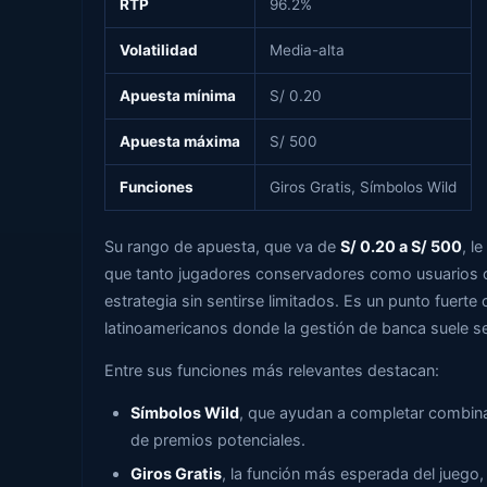
RTP
96.2%
Volatilidad
Media-alta
Apuesta mínima
S/ 0.20
Apuesta máxima
S/ 500
Funciones
Giros Gratis, Símbolos Wild
Su rango de apuesta, que va de
S/ 0.20 a S/ 500
, l
que tanto jugadores conservadores como usuarios 
estrategia sin sentirse limitados. Es un punto fuert
latinoamericanos donde la gestión de banca suele se
Entre sus funciones más relevantes destacan:
Símbolos Wild
, que ayudan a completar combina
de premios potenciales.
Giros Gratis
, la función más esperada del juego