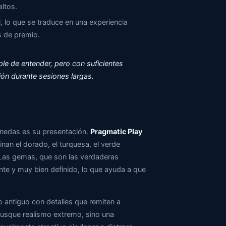
ltos.
l, lo que se traduce en una experiencia
s de premio.
e de entender, pero con suficientes
ón durante sesiones largas.
nedas es su presentación.
Pragmatic Play
nan el dorado, el turquesa, el verde
 Las gemas, que son las verdaderas
ante y muy bien definido, lo que ayuda a que
 antiguo con detalles que remiten a
 busque realismo extremo, sino una