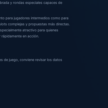
librada y rondas especiales capaces de
anto para jugadores intermedios como para
 slots complejas y propuestas más directas.
 especialmente atractivo para quienes
rar rápidamente en acción.
s de juego, conviene revisar los datos