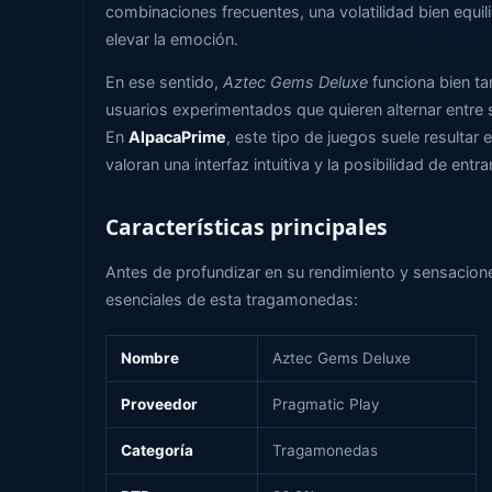
combinaciones frecuentes, una volatilidad bien equi
elevar la emoción.
En ese sentido,
Aztec Gems Deluxe
funciona bien t
usuarios experimentados que quieren alternar entre
En
AlpacaPrime
, este tipo de juegos suele resultar
valoran una interfaz intuitiva y la posibilidad de ent
Características principales
Antes de profundizar en su rendimiento y sensacione
esenciales de esta tragamonedas:
Nombre
Aztec Gems Deluxe
Proveedor
Pragmatic Play
Categoría
Tragamonedas