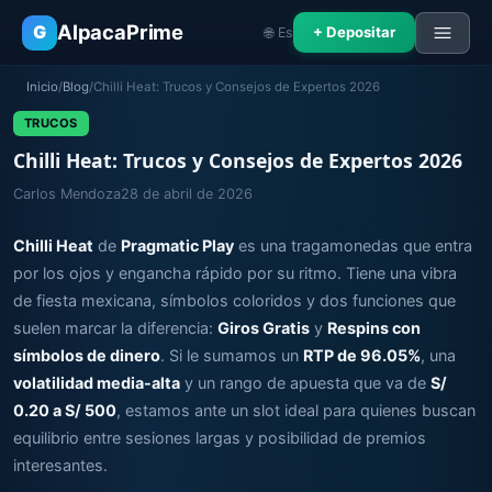
AlpacaPrime
G
+ Depositar
🌐 Es
Inicio
/
Blog
/
Chilli Heat: Trucos y Consejos de Expertos 2026
TRUCOS
Chilli Heat: Trucos y Consejos de Expertos 2026
Carlos Mendoza
28 de abril de 2026
Chilli Heat
de
Pragmatic Play
es una tragamonedas que entra
por los ojos y engancha rápido por su ritmo. Tiene una vibra
de fiesta mexicana, símbolos coloridos y dos funciones que
suelen marcar la diferencia:
Giros Gratis
y
Respins con
símbolos de dinero
. Si le sumamos un
RTP de 96.05%
, una
volatilidad media-alta
y un rango de apuesta que va de
S/
0.20 a S/ 500
, estamos ante un slot ideal para quienes buscan
equilibrio entre sesiones largas y posibilidad de premios
interesantes.