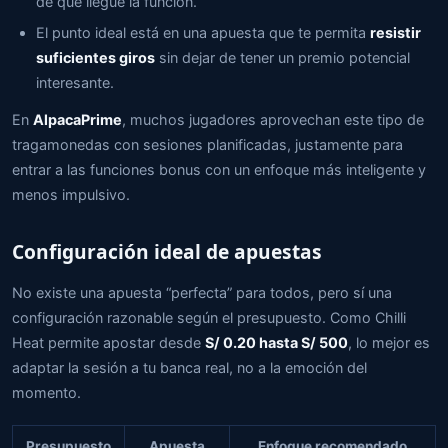
de que llegue la función.
El punto ideal está en una apuesta que te permita
resistir
suficientes giros
sin dejar de tener un premio potencial
interesante.
En
AlpacaPrime
, muchos jugadores aprovechan este tipo de
tragamonedas con sesiones planificadas, justamente para
entrar a las funciones bonus con un enfoque más inteligente y
menos impulsivo.
Configuración ideal de apuestas
No existe una apuesta “perfecta” para todos, pero sí una
configuración razonable según el presupuesto. Como Chilli
Heat permite apostar desde
S/ 0.20 hasta S/ 500
, lo mejor es
adaptar la sesión a tu banca real, no a la emoción del
momento.
Presupuesto
Apuesta
Enfoque recomendado