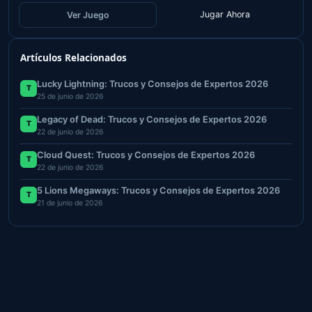
Jugar Ahora
Ver Juego
Artículos Relacionados
Lucky Lightning: Trucos y Consejos de Expertos 2026
T
25 de junio de 2026
Legacy of Dead: Trucos y Consejos de Expertos 2026
T
22 de junio de 2026
Cloud Quest: Trucos y Consejos de Expertos 2026
T
22 de junio de 2026
5 Lions Megaways: Trucos y Consejos de Expertos 2026
T
21 de junio de 2026