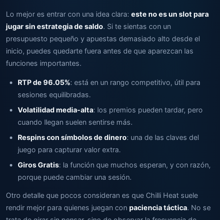
Lo mejor es entrar con una idea clara:
este no es un slot para
jugar sin estrategia de saldo
. Si te sientas con un
presupuesto pequeño y apuestas demasiado alto desde el
inicio, puedes quedarte fuera antes de que aparezcan las
funciones importantes.
RTP de 96.05%
: está en un rango competitivo, útil para
sesiones equilibradas.
Volatilidad media-alta
: los premios pueden tardar, pero
cuando llegan suelen sentirse más.
Respins con símbolos de dinero
: una de las claves del
juego para capturar valor extra.
Giros Gratis
: la función que muchos esperan, y con razón,
porque puede cambiar una sesión.
Otro detalle que pocos consideran es que Chilli Heat suele
rendir mejor para quienes juegan con
paciencia táctica
. No se
trata de girar sin pensar, sino de observar la frecuencia de