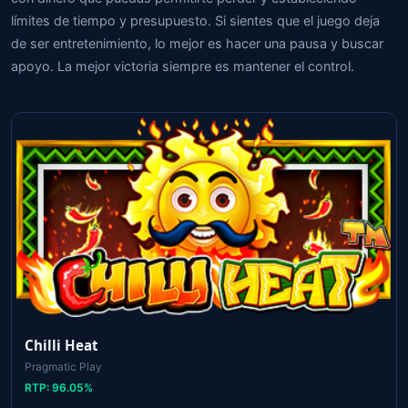
límites de tiempo y presupuesto. Si sientes que el juego deja
de ser entretenimiento, lo mejor es hacer una pausa y buscar
apoyo. La mejor victoria siempre es mantener el control.
Chilli Heat
Pragmatic Play
RTP:
96.05
%