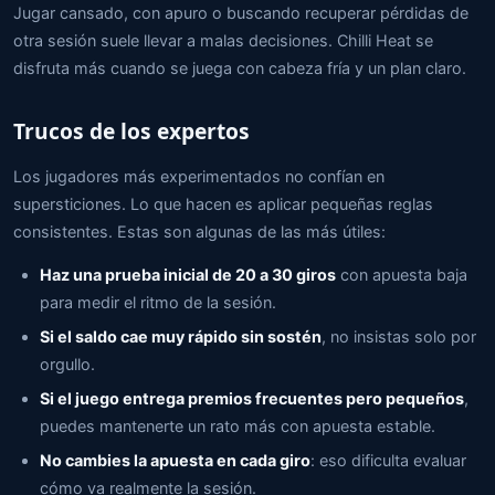
Jugar cansado, con apuro o buscando recuperar pérdidas de
otra sesión suele llevar a malas decisiones. Chilli Heat se
disfruta más cuando se juega con cabeza fría y un plan claro.
Trucos de los expertos
Los jugadores más experimentados no confían en
supersticiones. Lo que hacen es aplicar pequeñas reglas
consistentes. Estas son algunas de las más útiles:
Haz una prueba inicial de 20 a 30 giros
con apuesta baja
para medir el ritmo de la sesión.
Si el saldo cae muy rápido sin sostén
, no insistas solo por
orgullo.
Si el juego entrega premios frecuentes pero pequeños
,
puedes mantenerte un rato más con apuesta estable.
No cambies la apuesta en cada giro
: eso dificulta evaluar
cómo va realmente la sesión.