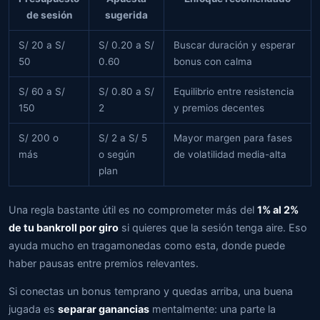
de sesión
sugerida
S/ 20 a S/
S/ 0.20 a S/
Buscar duración y esperar
50
0.60
bonus con calma
S/ 60 a S/
S/ 0.80 a S/
Equilibrio entre resistencia
150
2
y premios decentes
S/ 200 o
S/ 2 a S/ 5
Mayor margen para fases
más
o según
de volatilidad media-alta
plan
Una regla bastante útil es no comprometer más del
1% al 2%
de tu bankroll por giro
si quieres que la sesión tenga aire. Eso
ayuda mucho en tragamonedas como esta, donde puede
haber pausas entre premios relevantes.
Si conectas un bonus temprano y quedas arriba, una buena
jugada es
separar ganancias
mentalmente: una parte la