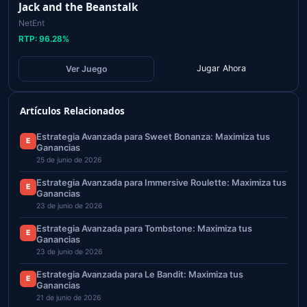
Jack and the Beanstalk
NetEnt
RTP:
96.28
%
Jugar Ahora
Ver Juego
Artículos Relacionados
Estrategia Avanzada para Sweet Bonanza: Maximiza tus
E
Ganancias
25 de junio de 2026
Estrategia Avanzada para Immersive Roulette: Maximiza tus
E
Ganancias
23 de junio de 2026
Estrategia Avanzada para Tombstone: Maximiza tus
E
Ganancias
23 de junio de 2026
Estrategia Avanzada para Le Bandit: Maximiza tus
E
Ganancias
21 de junio de 2026