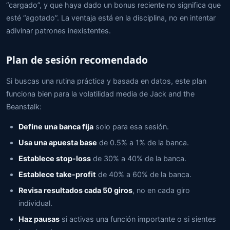
“cargado”, y que haya dado un bonus reciente no significa que
esté “agotado”. La ventaja está en la disciplina, no en intentar
adivinar patrones inexistentes.
Plan de sesión recomendado
Si buscas una rutina práctica y basada en datos, este plan
funciona bien para la volatilidad media de Jack and the
Beanstalk:
Define una banca fija
solo para esa sesión.
Usa una apuesta base
de 0.5% a 1% de la banca.
Establece stop-loss
de 30% a 40% de la banca.
Establece take-profit
de 40% a 60% de la banca.
Revisa resultados cada 50 giros
, no en cada giro
individual.
Haz pausas
si activas una función importante o si sientes