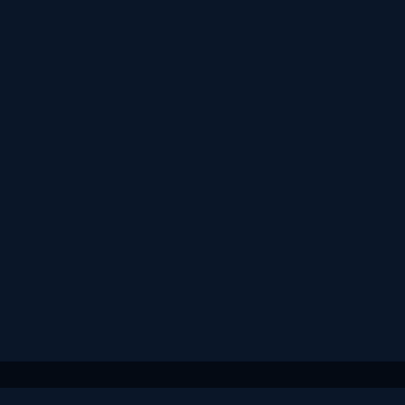
JUEGOS
INFORMACION