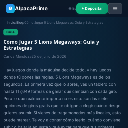
AlpacaPrime
G
+ Depositar
🌐 Es
Inicio
/
Blog
/
Cómo Jugar 5 Lions Megaways: Guía y Estrategias
GUÍA
Cómo Jugar 5 Lions Megaways: Guía y
Estrategias
Carlos Mendoza
25 de junio de 2026
Hay juegos donde la máquina decide todo, y hay juegos
donde tú pones las reglas. 5 Lions Megaways es de los
segundos. La primera vez que lo abres, ves un tablero con
hasta 117,649 formas de ganar que cambian con cada giro.
Pero lo que realmente importa no es eso: son las siete
opciones de giros gratis que te obligan a elegir cuánto riesgo
quieres asumir. Si vienes de tragamonedas más lineales, esto
puede marear. Te voy a contar cómo leerlo, cuándo conviene
subir o bajar la apuesta y qué evitar para que tus primeras