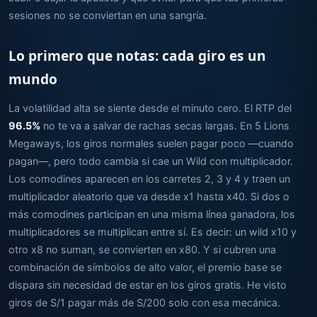
sesiones no se conviertan en una sangría.
Lo primero que notas: cada giro es un
mundo
La volatilidad alta se siente desde el minuto cero. El RTP del
96.5%
no te va a salvar de rachas secas largas. En 5 Lions
Megaways, los giros normales suelen pagar poco —cuando
pagan—, pero todo cambia si cae un Wild con multiplicador.
Los comodines aparecen en los carretes 2, 3 y 4 y traen un
multiplicador aleatorio que va desde x1 hasta x40. Si dos o
más comodines participan en una misma línea ganadora, los
multiplicadores se multiplican entre sí. Es decir: un wild x10 y
otro x8 no suman, se convierten en x80. Y si cubren una
combinación de símbolos de alto valor, el premio base se
dispara sin necesidad de estar en los giros gratis. He visto
giros de S/1 pagar más de S/200 solo con esa mecánica.