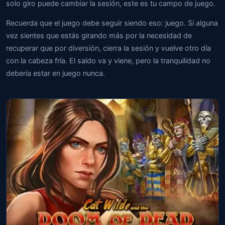
solo giro puede cambiar la sesión, este es tu campo de juego.
Recuerda que el juego debe seguir siendo eso: juego. Si alguna
vez sientes que estás girando más por la necesidad de
recuperar que por diversión, cierra la sesión y vuelve otro día
con la cabeza fría. El saldo va y viene, pero la tranquilidad no
debería estar en juego nunca.