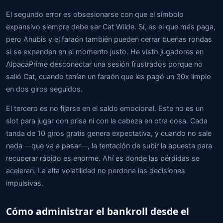
El segundo error es obsesionarse con que el símbolo
expansivo siempre debe ser Cat Wilde. Sí, es el que más paga,
pero Anubis y el faraón también pueden cerrar buenas rondas
si se expanden en el momento justo. He visto jugadores en
AlpacaPrime desconectar una sesión frustrados porque no
salió Cat, cuando tenían un faraón que les pagó un 30x limpio
en dos giros seguidos.
El tercero es no fijarse en el saldo emocional. Este no es un
slot para jugar con prisa ni con la cabeza en otra cosa. Cada
tanda de 10 giros gratis genera expectativa, y cuando no sale
nada —que va a pasar—, la tentación de subir la apuesta para
recuperar rápido es enorme. Ahí es donde las pérdidas se
aceleran. La alta volatilidad no perdona las decisiones
impulsivas.
Cómo administrar el bankroll desde el