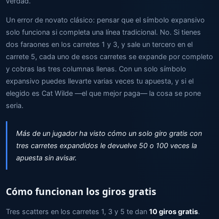
verdad.
Un error de novato clásico: pensar que el símbolo expansivo
solo funciona si completa una línea tradicional. No. Si tienes
dos faraones en los carretes 1 y 3, y sale un tercero en el
carrete 5, cada uno de esos carretes se expande por completo
y cobras las tres columnas llenas. Con un solo símbolo
expansivo puedes llevarte varias veces tu apuesta, y si el
elegido es Cat Wilde —el que mejor paga— la cosa se pone
seria.
Más de un jugador ha visto cómo un solo giro gratis con
tres carretes expandidos le devuelve 50 o 100 veces la
apuesta sin avisar.
Cómo funcionan los giros gratis
Tres scatters en los carretes 1, 3 y 5 te dan
10 giros gratis
.