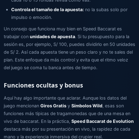
Controla el tamaño de la apuesta:
no la subas solo por
impulso o emoción.
Un consejo que funciona muy bien en Speed Baccarat es
trabajar con
unidades de apuesta
. Si tu presupuesto para la
sesión es, por ejemplo, S/ 100, puedes dividirlo en 50 unidades
de S/ 2. Así cada apuesta tiene un peso claro y no te sales del
plan. Este enfoque da más control y evita que el ritmo veloz
del juego se coma tu banca antes de tiempo.
Funciones ocultas y bonus
Aquí hay algo importante que aclarar. Aunque los datos del
juego mencionan
Giros Gratis
y
Símbolos Wild
, esas son
funciones más típicas de tragamonedas que de una mesa en
vivo de baccarat. En la práctica,
Speed Baccarat de Evolution
destaca más por su presentación en vivo, la rapidez de cada
mano y la experiencia inmersiva del crupier real.