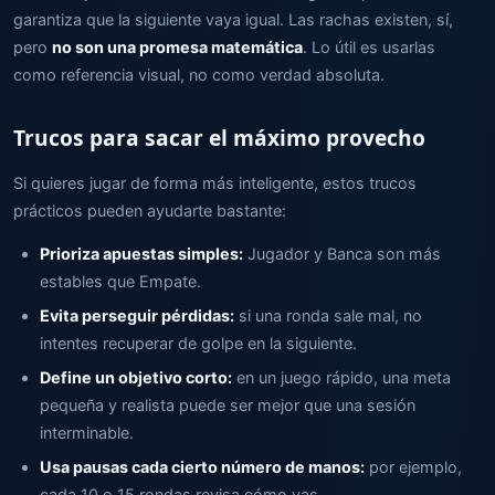
garantiza que la siguiente vaya igual. Las rachas existen, sí,
pero
no son una promesa matemática
. Lo útil es usarlas
como referencia visual, no como verdad absoluta.
Trucos para sacar el máximo provecho
Si quieres jugar de forma más inteligente, estos trucos
prácticos pueden ayudarte bastante:
Prioriza apuestas simples:
Jugador y Banca son más
estables que Empate.
Evita perseguir pérdidas:
si una ronda sale mal, no
intentes recuperar de golpe en la siguiente.
Define un objetivo corto:
en un juego rápido, una meta
pequeña y realista puede ser mejor que una sesión
interminable.
Usa pausas cada cierto número de manos:
por ejemplo,
cada 10 o 15 rondas revisa cómo vas.