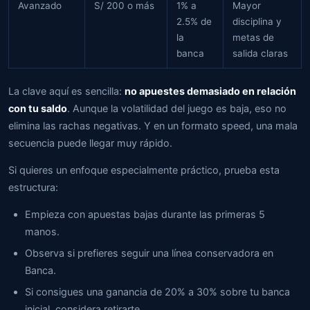
Avanzado
S/ 200 o más
1% a
Mayor
2.5% de
disciplina y
la
metas de
banca
salida claras
La clave aquí es sencilla:
no apuestes demasiado en relación
con tu saldo
. Aunque la volatilidad del juego es baja, eso no
elimina las rachas negativas. Y en un formato speed, una mala
secuencia puede llegar muy rápido.
Si quieres un enfoque especialmente práctico, prueba esta
estructura:
Empieza con apuestas bajas durante las primeras 5
manos.
Observa si prefieres seguir una línea conservadora en
Banca.
Si consigues una ganancia de 20% a 30% sobre tu banca
inicial, considera retirarte.