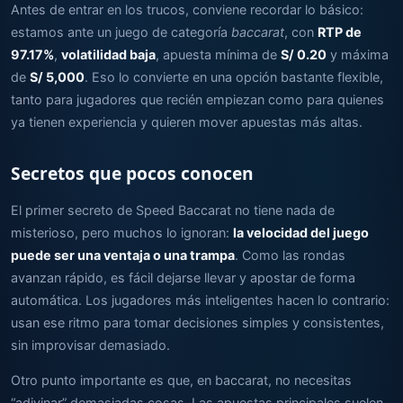
Antes de entrar en los trucos, conviene recordar lo básico:
estamos ante un juego de categoría
baccarat
, con
RTP de
97.17%
,
volatilidad baja
, apuesta mínima de
S/ 0.20
y máxima
de
S/ 5,000
. Eso lo convierte en una opción bastante flexible,
tanto para jugadores que recién empiezan como para quienes
ya tienen experiencia y quieren mover apuestas más altas.
Secretos que pocos conocen
El primer secreto de Speed Baccarat no tiene nada de
misterioso, pero muchos lo ignoran:
la velocidad del juego
puede ser una ventaja o una trampa
. Como las rondas
avanzan rápido, es fácil dejarse llevar y apostar de forma
automática. Los jugadores más inteligentes hacen lo contrario:
usan ese ritmo para tomar decisiones simples y consistentes,
sin improvisar demasiado.
Otro punto importante es que, en baccarat, no necesitas
“adivinar” demasiadas cosas. Las apuestas principales suelen