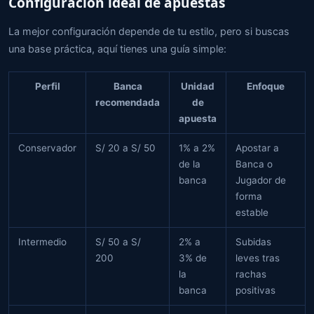
Configuración ideal de apuestas
La mejor configuración depende de tu estilo, pero si buscas
una base práctica, aquí tienes una guía simple:
Perfil
Banca
Unidad
Enfoque
recomendada
de
apuesta
Conservador
S/ 20 a S/ 50
1% a 2%
Apostar a
de la
Banca o
banca
Jugador de
forma
estable
Intermedio
S/ 50 a S/
2% a
Subidas
200
3% de
leves tras
la
rachas
banca
positivas