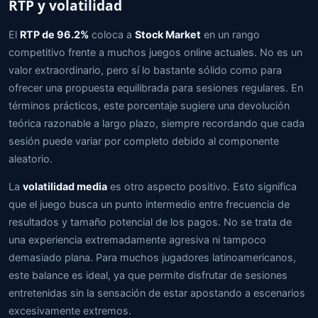
RTP y volatilidad
El
RTP de 96.2%
coloca a
Stock Market
en un rango
competitivo frente a muchos juegos online actuales. No es un
valor extraordinario, pero sí lo bastante sólido como para
ofrecer una propuesta equilibrada para sesiones regulares. En
términos prácticos, este porcentaje sugiere una devolución
teórica razonable a largo plazo, siempre recordando que cada
sesión puede variar por completo debido al componente
aleatorio.
La
volatilidad media
es otro aspecto positivo. Esto significa
que el juego busca un punto intermedio entre frecuencia de
resultados y tamaño potencial de los pagos. No se trata de
una experiencia extremadamente agresiva ni tampoco
demasiado plana. Para muchos jugadores latinoamericanos,
este balance es ideal, ya que permite disfrutar de sesiones
entretenidas sin la sensación de estar apostando a escenarios
excesivamente extremos.