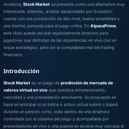
moderna,
Stock Market
se presenta como una alternativa muy
interesante. Además, al estar desarrollado por Evolution,
cuenta con una producción de alto nivel, buena estabilidad y
una interfaz pensada para el juego online. En
AlpacaPrime
,
este título puede resultar especialmente atractivo para
jugadores que disfrutan de las experiencias en vivo con un
toque estratégico, pero sin la complejidad real del trading
financiero.
Introducción
Stock Market
es un juego de
predicción de mercado de
valores virtual en vivo
que combina entretenimiento,
velocidad y una presentación envolvente. Su propuesta se
basa en anticipar si un índice o activo virtual subirá o bajará
durante un periodo corto, todo dentro de una dinámica
controlada por el sistema del juego y acompañada por
presentadores en vivo o una puesta en escena muy cercana al