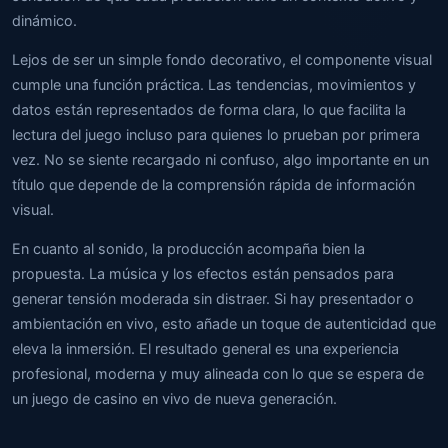
dinámico.
Lejos de ser un simple fondo decorativo, el componente visual
cumple una función práctica. Las tendencias, movimientos y
datos están representados de forma clara, lo que facilita la
lectura del juego incluso para quienes lo prueban por primera
vez. No se siente recargado ni confuso, algo importante en un
título que depende de la comprensión rápida de información
visual.
En cuanto al sonido, la producción acompaña bien la
propuesta. La música y los efectos están pensados para
generar tensión moderada sin distraer. Si hay presentador o
ambientación en vivo, esto añade un toque de autenticidad que
eleva la inmersión. El resultado general es una experiencia
profesional, moderna y muy alineada con lo que se espera de
un juego de casino en vivo de nueva generación.