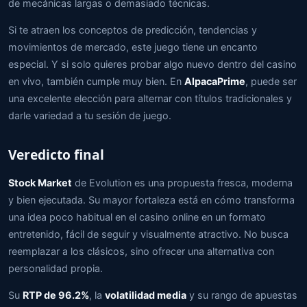
de mecánicas largas o demasiado técnicas.
Si te atraen los conceptos de predicción, tendencias y
movimientos de mercado, este juego tiene un encanto
especial. Y si solo quieres probar algo nuevo dentro del casino
en vivo, también cumple muy bien. En
AlpacaPrime
, puede ser
una excelente elección para alternar con títulos tradicionales y
darle variedad a tu sesión de juego.
Veredicto final
Stock Market
de Evolution es una propuesta fresca, moderna
y bien ejecutada. Su mayor fortaleza está en cómo transforma
una idea poco habitual en el casino online en un formato
entretenido, fácil de seguir y visualmente atractivo. No busca
reemplazar a los clásicos, sino ofrecer una alternativa con
personalidad propia.
Su
RTP de 96.2%
, la
volatilidad media
y su rango de apuestas