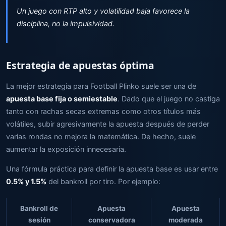
Un juego con RTP alto y volatilidad baja favorece la
disciplina, no la impulsividad.
Estrategia de apuestas óptima
La mejor estrategia para Football Plinko suele ser una de
apuesta base fija o semiestable
. Dado que el juego no castiga
tanto con rachas secas extremas como otros títulos más
volátiles, subir agresivamente la apuesta después de perder
varias rondas no mejora la matemática. De hecho, suele
aumentar la exposición innecesaria.
Una fórmula práctica para definir la apuesta base es usar entre
0.5% y 1.5%
del bankroll por tiro. Por ejemplo:
Bankroll de
Apuesta
Apuesta
sesión
conservadora
moderada