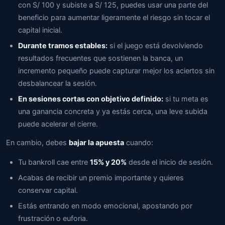
con S/ 100 y subiste a S/ 125, puedes usar una parte del
beneficio para aumentar ligeramente el riesgo sin tocar el
capital inicial.
Durante tramos estables:
si el juego está devolviendo
resultados frecuentes que sostienen la banca, un
incremento pequeño puede capturar mejor los aciertos sin
desbalancear la sesión.
En sesiones cortas con objetivo definido:
si tu meta es
una ganancia concreta y ya estás cerca, una leve subida
puede acelerar el cierre.
En cambio, debes
bajar la apuesta
cuando:
Tu bankroll cae entre
15% y 20%
desde el inicio de sesión.
Acabas de recibir un premio importante y quieres
conservar capital.
Estás entrando en modo emocional, apostando por
frustración o euforia.