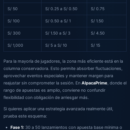
S/ 50
S/ 0.25 a S/ 0.50
S/ 0.75
S/ 100
S/ 0.50 a S/ 1
S/ 1.50
S/ 300
S/ 1.50 a S/ 3
S/ 4.50
S/ 1,000
S/ 5 a S/ 10
S/ 15
Para la mayoría de jugadores, la zona más eficiente está en la
columna conservadora. Esto permite absorber fluctuaciones,
aprovechar eventos especiales y mantener margen para
reajustar sin comprometer la sesión. En
AlpacaPrime
, donde el
rango de apuestas es amplio, conviene no confundir
flexibilidad con obligación de arriesgar más.
Si quieres aplicar una estrategia avanzada realmente útil,
prueba este esquema:
Fase 1:
30 a 50 lanzamientos con apuesta base mínima o