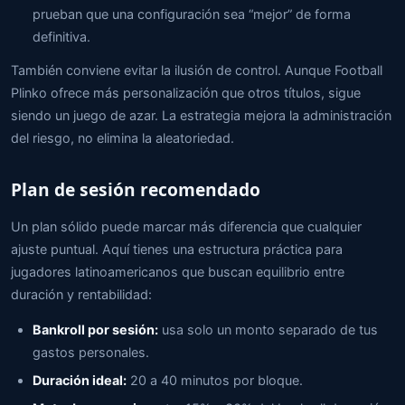
prueban que una configuración sea “mejor” de forma
definitiva.
También conviene evitar la ilusión de control. Aunque Football
Plinko ofrece más personalización que otros títulos, sigue
siendo un juego de azar. La estrategia mejora la administración
del riesgo, no elimina la aleatoriedad.
Plan de sesión recomendado
Un plan sólido puede marcar más diferencia que cualquier
ajuste puntual. Aquí tienes una estructura práctica para
jugadores latinoamericanos que buscan equilibrio entre
duración y rentabilidad:
Bankroll por sesión:
usa solo un monto separado de tus
gastos personales.
Duración ideal:
20 a 40 minutos por bloque.