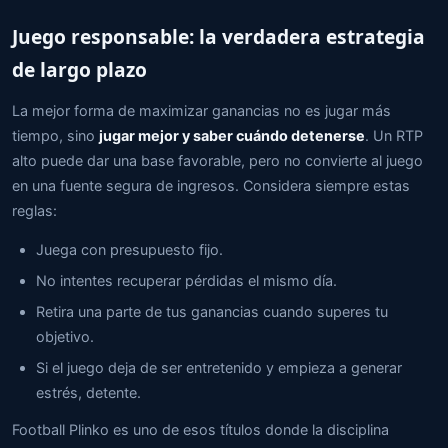
Juego responsable: la verdadera estrategia
de largo plazo
La mejor forma de maximizar ganancias no es jugar más
tiempo, sino
jugar mejor y saber cuándo detenerse
. Un RTP
alto puede dar una base favorable, pero no convierte al juego
en una fuente segura de ingresos. Considera siempre estas
reglas:
Juega con presupuesto fijo.
No intentes recuperar pérdidas el mismo día.
Retira una parte de tus ganancias cuando superes tu
objetivo.
Si el juego deja de ser entretenido y empieza a generar
estrés, detente.
Football Plinko es uno de esos títulos donde la disciplina