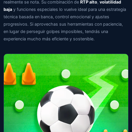
realmente se nota. Su combinación de
RTP alto
,
volatilidad
baja
y funciones especiales lo vuelve ideal para una estrategia
técnica basada en banca, control emocional y ajustes
progresivos. Si aprovechas sus herramientas con paciencia,
en lugar de perseguir golpes imposibles, tendrás una
experiencia mucho más eficiente y sostenible.