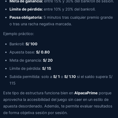
Meta de ganancia:
entre 15% y 30% del bankroll de sesión.
Límite de pérdida:
entre 10% y 20% del bankroll.
Pausa obligatoria:
5 minutos tras cualquier premio grande
o tras una racha negativa marcada.
Ejemplo práctico:
Bankroll:
S/ 100
Apuesta base:
S/ 0.80
Meta de ganancia:
S/ 20
Límite de pérdida:
S/ 15
Subida permitida: solo a
S/ 1
o
S/ 1.10
si el saldo supera S/
115
Este tipo de estructura funciona bien en
AlpacaPrime
porque
aprovecha la accesibilidad del juego sin caer en un estilo de
apuesta desordenado. Además, te permite evaluar resultados
de forma objetiva sesión por sesión.