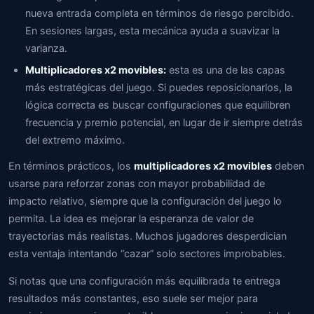
nueva entrada completa en términos de riesgo percibido.
En sesiones largas, esta mecánica ayuda a suavizar la
varianza.
Multiplicadores x2 movibles:
esta es una de las capas
más estratégicas del juego. Si puedes reposicionarlos, la
lógica correcta es buscar configuraciones que equilibren
frecuencia y premio potencial, en lugar de ir siempre detrás
del extremo máximo.
En términos prácticos, los
multiplicadores x2 movibles
deben
usarse para reforzar zonas con mayor probabilidad de
impacto relativo, siempre que la configuración del juego lo
permita. La idea es mejorar la esperanza de valor de
trayectorias más realistas. Muchos jugadores desperdician
esta ventaja intentando “cazar” solo sectores improbables.
Si notas que una configuración más equilibrada te entrega
resultados más constantes, eso suele ser mejor para