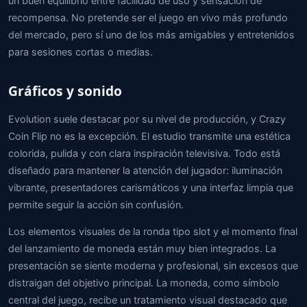
un buen equilibrio entre facilidad de uso y sensación de
recompensa. No pretende ser el juego en vivo más profundo
del mercado, pero sí uno de los más amigables y entretenidos
para sesiones cortas o medias.
Gráficos y sonido
Evolution suele destacar por su nivel de producción, y Crazy
Coin Flip no es la excepción. El estudio transmite una estética
colorida, pulida y con clara inspiración televisiva. Todo está
diseñado para mantener la atención del jugador: iluminación
vibrante, presentadores carismáticos y una interfaz limpia que
permite seguir la acción sin confusión.
Los elementos visuales de la ronda tipo slot y el momento final
del lanzamiento de moneda están muy bien integrados. La
presentación se siente moderna y profesional, sin excesos que
distraigan del objetivo principal. La moneda, como símbolo
central del juego, recibe un tratamiento visual destacado que