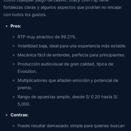
fortalezas claras y algunos aspectos que podrían no encajar
con todos los gustos.
Pros:
RTP muy atractivo de 99.21%.
Volatilidad baja, ideal para una experiencia más estable.
Mecánica fácil de entender, perfecta para principiantes.
Producción audiovisual de gran calidad, típica de
Evolution.
Multiplicadores que añaden emoción y potencial de
premio.
Rango de apuestas amplio, desde S/ 0.20 hasta S/
5,000.
Contras:
Puede resultar demasiado simple para quienes buscan