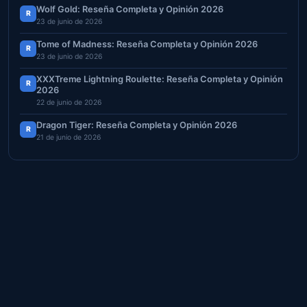
Wolf Gold: Reseña Completa y Opinión 2026
R
23 de junio de 2026
Tome of Madness: Reseña Completa y Opinión 2026
R
23 de junio de 2026
XXXTreme Lightning Roulette: Reseña Completa y Opinión
R
2026
22 de junio de 2026
Dragon Tiger: Reseña Completa y Opinión 2026
R
21 de junio de 2026