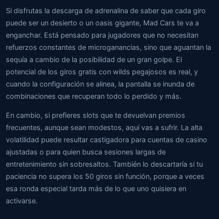
Si disfrutas la descarga de adrenalina de saber que cada giro
puede ser un desierto o un oasis gigante, Mad Cars te va a
enganchar. Está pensado para jugadores que no necesitan
refuerzos constantes de microganancias, sino que aguantan la
sequía a cambio de la posibilidad de un gran golpe. El
potencial de los giros gratis con wilds pegajosos es real, y
cuando la configuración se alinea, la pantalla se inunda de
combinaciones que recuperan todo lo perdido y más.
En cambio, si prefieres slots que te devuelvan premios
frecuentes, aunque sean modestos, aquí vas a sufrir. La alta
volatilidad puede resultar castigadora para cuentas de casino
ajustadas o para quien busca sesiones largas de
entretenimiento sin sobresaltos. También lo descartaría si tu
paciencia no supera los 50 giros sin función, porque a veces
esa ronda especial tarda más de lo que uno quisiera en
activarse.