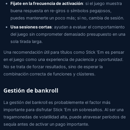
Fíjate en la frecuencia de activación
: si el juego muestra
buena respuesta en re-giros o símbolos pegajosos,
puedes mantenerte un poco más; si no, cambia de sesión.
Usa sesiones cortas
: ayudan a evaluar el comportamiento
del juego sin comprometer demasiado presupuesto en una
sola tirada larga.
Una recomendación útil para títulos como Stick 'Em es pensar
en el juego como una experiencia de
paciencia y oportunidad
.
No se trata de forzar resultados, sino de esperar la
combinación correcta de funciones y clústeres.
Gestión de bankroll
La gestión del bankroll es probablemente el factor más
importante para disfrutar Stick 'Em sin sobresaltos. Al ser una
tragamonedas de volatilidad alta, puede atravesar períodos de
sequía antes de activar un pago importante.