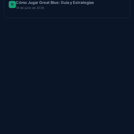
Cómo Jugar Great Blue: Guía y Estrategias
G
19 de junio de 2026