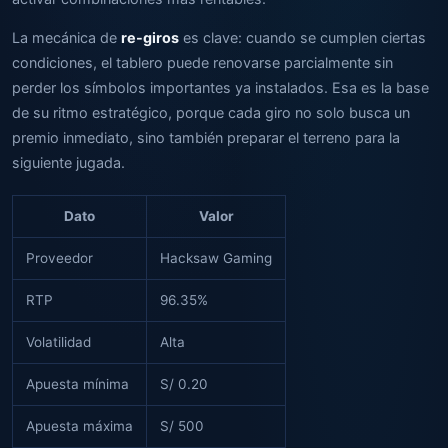
La mecánica de
re-giros
es clave: cuando se cumplen ciertas
condiciones, el tablero puede renovarse parcialmente sin
perder los símbolos importantes ya instalados. Esa es la base
de su ritmo estratégico, porque cada giro no solo busca un
premio inmediato, sino también preparar el terreno para la
siguiente jugada.
Dato
Valor
Proveedor
Hacksaw Gaming
RTP
96.35%
Volatilidad
Alta
Apuesta mínima
S/ 0.20
Apuesta máxima
S/ 500