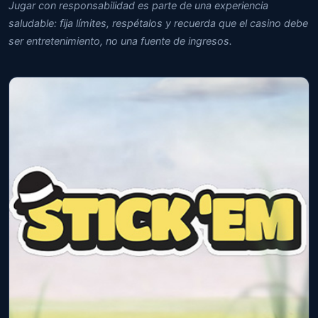
Jugar con responsabilidad es parte de una experiencia
saludable: fija límites, respétalos y recuerda que el casino debe
ser entretenimiento, no una fuente de ingresos.