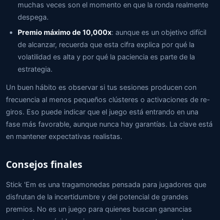
muchas veces son el momento en que la ronda realmente
despega.
Premio máximo de 10,000x
: aunque es un objetivo difícil
de alcanzar, recuerda que esta cifra explica por qué la
volatilidad es alta y por qué la paciencia es parte de la
estrategia.
Un buen hábito es observar si tus sesiones producen con
frecuencia al menos pequeños clústeres o activaciones de re-
giros. Eso puede indicar que el juego está entrando en una
fase más favorable, aunque nunca hay garantías. La clave está
en mantener expectativas realistas.
Consejos finales
Stick 'Em es una tragamonedas pensada para jugadores que
disfrutan de la incertidumbre y del potencial de grandes
premios. No es un juego para quienes buscan ganancias