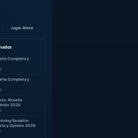
Jugar Ahora
onados
eña Completa y
6
seña Completa y
6
ess: Reseña
inión 2026
6
tning Roulette:
ta y Opinión 2026
6