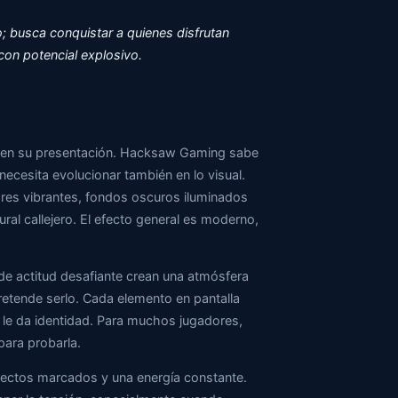
 busca conquistar a quienes disfrutan
con potencial explosivo.
 en su presentación. Hacksaw Gaming sabe
ecesita evolucionar también en lo visual.
lores vibrantes, fondos oscuros iluminados
al callejero. El efecto general es moderno,
 de actitud desafiante crean una atmósfera
retende serlo. Cada elemento en pantalla
le da identidad. Para muchos jugadores,
para probarla.
fectos marcados y una energía constante.