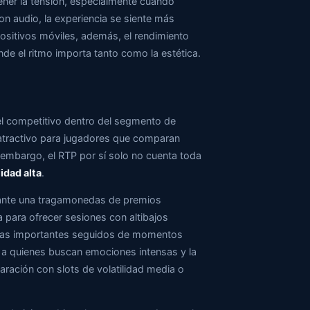
ener la tensión, especialmente cuando
on audio, la experiencia se siente más
positivos móviles, además, el rendimiento
de el ritmo importa tanto como la estética.
l competitivo dentro del segmento de
atractivo para jugadores que comparan
 embargo, el RTP por sí solo no cuenta toda
lidad alta
.
s ante una tragamonedas de premios
para ofrecer sesiones con altibajos
ias importantes seguidos de momentos
r a quienes buscan emociones intensas y la
ación con slots de volatilidad media o