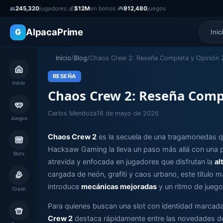
👥
💰
🎮
245,320
jugadores
|
$
12
M
en bonos
|
912,480
juegos
AlpacaPrime
G
Inic
Inicio
/
Blog
/
Chaos Crew 2: Reseña Completa y Opinión
RESEÑA
Inicio
Chaos Crew 2: Reseña Comp
Carlos Mendoza
16 de mayo de 2026
Juegos
Chaos Crew 2
es la secuela de una tragamonedas qu
7
7
7
Hacksaw Gaming la lleva un paso más allá con una 
Slots
atrevida y enfocada en jugadores que disfrutan la
al
cargada de neón, grafiti y caos urbano, este título ma
introduce
mecánicas mejoradas
y un ritmo de jueg
Crash
Para quienes buscan una slot con identidad marcada
Crew 2
destaca rápidamente entre las novedades d