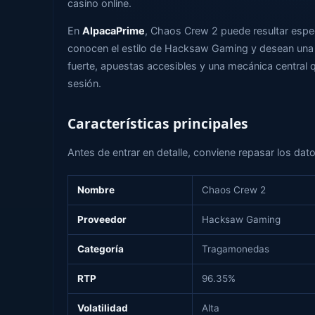
casino online.
En
AlpacaPrime
, Chaos Crew 2 puede resultar espec
conocen el estilo de Hacksaw Gaming y desean una
fuerte, apuestas accesibles y una mecánica central q
sesión.
Características principales
Antes de entrar en detalle, conviene repasar los dat
Nombre
Chaos Crew 2
Proveedor
Hacksaw Gaming
Categoría
Tragamonedas
RTP
96.35%
Volatilidad
Alta