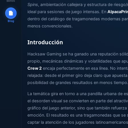
Bonos
Spins
, ambientación callejera y estructura de riesg
ideal para sesiones de juego intensas. En
AlpacaPr
dentro del catálogo de tragamonedas modernas para
Blog
menos convencionales.
Introducción
Hacksaw Gaming se ha ganado una reputación sólida
propio, mecánicas dinámicas y volatilidades que ap
Crew 2
encaja perfectamente en esa línea. No intenta
relajada: desde el primer giro deja claro que apuesta p
posibilidad de grandes resultados en menos tiempo
La temática gira en torno a una pandilla urbana de es
el desorden visual se convierten en parte del atract
gráfico del juego anterior, sino que también refuerz
emoción. El resultado es una tragamonedas que se 
captar la atención de los jugadores latinoamericanos