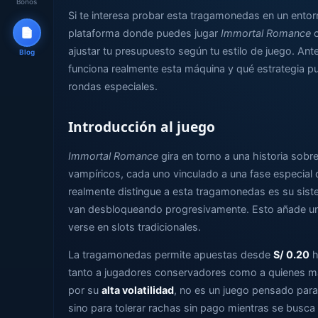
Bonos
Si te interesa probar esta tragamonedas en un entor
plataforma donde puedes jugar
Immortal Romance
c
ajustar tu presupuesto según tu estilo de juego. A
Blog
funciona realmente esta máquina y qué estrategia p
rondas especiales.
Introducción al juego
Immortal Romance
gira en torno a una historia sob
vampíricos, cada uno vinculado a una fase especial d
realmente distingue a esta tragamonedas es su sis
van desbloqueando progresivamente. Esto añade u
verse en slots tradicionales.
La tragamonedas permite apuestas desde
S/ 0.20
h
tanto a jugadores conservadores como a quienes m
por su
alta volatilidad
, no es un juego pensado par
sino para tolerar rachas sin pago mientras se busca a