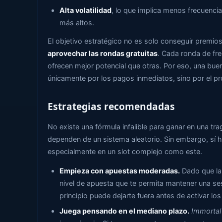
Alta volatilidad
, lo que implica menos frecuenci
más altos.
El objetivo estratégico no es solo conseguir premios
aprovechar las rondas gratuitas
. Cada ronda de fre
ofrecen mejor potencial que otras. Por eso, una bu
únicamente por los pagos inmediatos, sino por el p
Estrategias recomendadas
No existe una fórmula infalible para ganar en una t
dependen de un sistema aleatorio. Sin embargo, sí h
especialmente en un slot complejo como este.
Empieza con apuestas moderadas.
Dado que la v
nivel de apuesta que te permita mantener una se
principio puede dejarte fuera antes de activar lo
Juega pensando en el mediano plazo.
Immorta