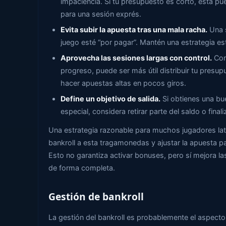
impaciencia. Si tu presupuesto es corto, esta 
para una sesión exprés.
Evita subir la apuesta tras una mala racha.
Una s
juego esté “por pagar”. Mantén una estrategia es
Aprovecha las sesiones largas con control.
Com
progreso, puede ser más útil distribuir tu presu
hacer apuestas altas en pocos giros.
Define un objetivo de salida.
Si obtienes una bu
especial, considera retirar parte del saldo o finali
Una estrategia razonable para muchos jugadores lati
bankroll a esta tragamonedas y ajustar la apuesta p
Esto no garantiza activar bonuses, pero sí mejora la
de forma completa.
Gestión de bankroll
La gestión del bankroll es probablemente el aspecto