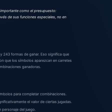
an importante como el presupuesto:
vés de sus funciones especiales, no en
y 243 formas de ganar. Eso significa que
a con que los símbolos aparezcan en carretes
ombinaciones ganadoras.
 símbolos para completar combinaciones.
nificativamente el valor de ciertas jugadas.
n personaje del juego.