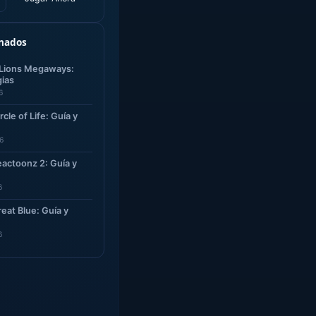
onados
Lions Megaways:
gias
6
cle of Life: Guía y
6
actoonz 2: Guía y
6
at Blue: Guía y
6