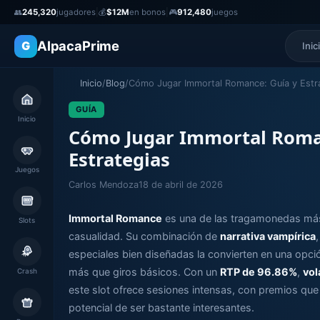
👥
💰
🎮
245,320
jugadores
|
$
12
M
en bonos
|
912,480
juegos
AlpacaPrime
G
Inic
Inicio
/
Blog
/
Cómo Jugar Immortal Romance: Guía y Estr
GUÍA
Inicio
Cómo Jugar Immortal Roma
Estrategias
Juegos
Carlos Mendoza
18 de abril de 2026
7
7
7
Immortal Romance
es una de las tragamonedas má
Slots
casualidad. Su combinación de
narrativa vampírica
especiales bien diseñadas la convierten en una opci
más que giros básicos. Con un
RTP de 96.86%
,
vol
Crash
este slot ofrece sesiones intensas, con premios que 
potencial de ser bastante interesantes.