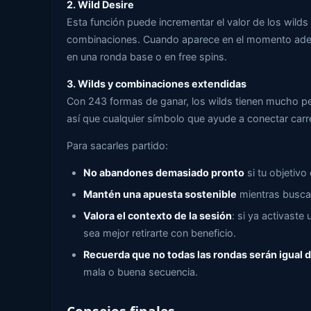
2. Wild Desire
Esta función puede incrementar el valor de los wilds 
combinaciones. Cuando aparece en el momento adec
en una ronda base o en free spins.
3. Wilds y combinaciones extendidas
Con 243 formas de ganar, los wilds tienen mucho pes
así que cualquier símbolo que ayude a conectar car
Para sacarles partido:
No abandones demasiado pronto
si tu objetiv
Mantén una apuesta sostenible
mientras buscas
Valora el contexto de la sesión
: si ya activaste
sea mejor retirarte con beneficio.
Recuerda que no todas las rondas serán igual 
mala o buena secuencia.