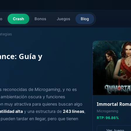
io
Crash
Bonos
Juegos
Blog
ategias
nce: Guía y
s reconocidas de
Microgaming
, y no es
, ambientación oscura y funciones
Immortal Rom
ón muy atractiva para quienes buscan algo
atilidad alta
y una estructura de
243 líneas
,
Microgaming
RTP:
96.86
%
pueden tardar en llegar, pero que tienen
Ver Juego