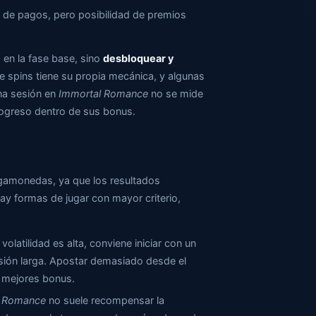
a de pagos, pero posibilidad de premios
 en la fase base, sino
desbloquear y
e spins tiene su propia mecánica, y algunas
ena sesión en
Immortal Romance
no se mide
rogreso dentro de sus bonus.
ragamonedas, ya que los resultados
ay formas de jugar con mayor criterio,
olatilidad es alta, conviene iniciar con un
sión larga. Apostar demasiado desde el
s mejores bonus.
l Romance
no suele recompensar la