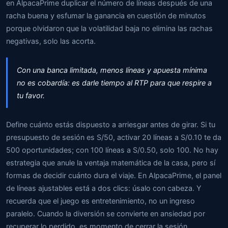
en AlpacaPrime duplicar el número de líneas después de una
racha buena y esfumar la ganancia en cuestión de minutos
porque olvidaron que la volatilidad baja no elimina las rachas
negativas, solo las acorta.
Con una banca limitada, menos líneas y apuesta mínima
no es cobardía: es darle tiempo al RTP para que respire a
tu favor.
Define cuánto estás dispuesto a arriesgar antes de girar. Si tu
presupuesto de sesión es S/50, activar 20 líneas a S/0.10 te da
500 oportunidades; con 100 líneas a S/0.50, solo 100. No hay
estrategia que anule la ventaja matemática de la casa, pero sí
formas de decidir cuánto dura el viaje. En AlpacaPrime, el panel
de líneas ajustables está a dos clics: úsalo con cabeza. Y
recuerda que el juego es entretenimiento, no un ingreso
paralelo. Cuando la diversión se convierte en ansiedad por
recuperar lo perdido, es momento de cerrar la sesión.