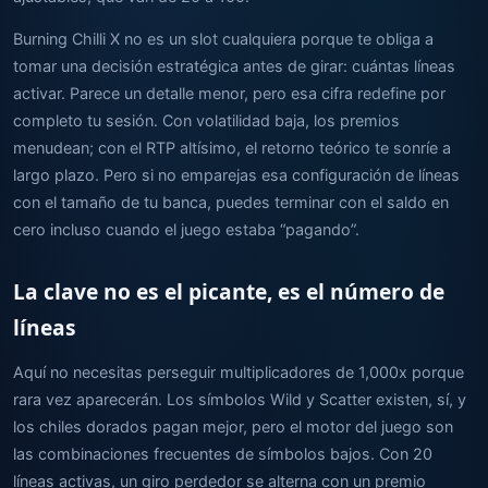
Burning Chilli X no es un slot cualquiera porque te obliga a
tomar una decisión estratégica antes de girar: cuántas líneas
activar. Parece un detalle menor, pero esa cifra redefine por
completo tu sesión. Con volatilidad baja, los premios
menudean; con el RTP altísimo, el retorno teórico te sonríe a
largo plazo. Pero si no emparejas esa configuración de líneas
con el tamaño de tu banca, puedes terminar con el saldo en
cero incluso cuando el juego estaba “pagando”.
La clave no es el picante, es el número de
líneas
Aquí no necesitas perseguir multiplicadores de 1,000x porque
rara vez aparecerán. Los símbolos Wild y Scatter existen, sí, y
los chiles dorados pagan mejor, pero el motor del juego son
las combinaciones frecuentes de símbolos bajos. Con 20
líneas activas, un giro perdedor se alterna con un premio