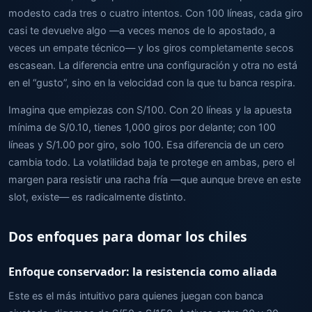
modesto cada tres o cuatro intentos. Con 100 líneas, cada giro
casi te devuelve algo —a veces menos de lo apostado, a
veces un empate técnico— y los giros completamente secos
escasean. La diferencia entre una configuración y otra no está
en el “gusto”, sino en la velocidad con la que tu banca respira.
Imagina que empiezas con S/100. Con 20 líneas y la apuesta
mínima de S/0.10, tienes 1,000 giros por delante; con 100
líneas y S/1.00 por giro, solo 100. Esa diferencia de un cero
cambia todo. La volatilidad baja te protege en ambas, pero el
margen para resistir una racha fría —que aunque breve en este
slot, existe— es radicalmente distinto.
Dos enfoques para domar los chiles
Enfoque conservador: la resistencia como aliada
Este es el más intuitivo para quienes juegan con banca