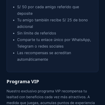
S/ 50 por cada amigo referido que
deposite
Tu amigo también recibe S/ 25 de bono
adicional
Sin límite de referidos
Comparte tu enlace único por WhatsApp,
Telegram o redes sociales
Las recompensas se acreditan
automáticamente
Programa VIP
Nuestro exclusivo programa VIP recompensa tu
lealtad con beneficios cada vez más atractivos. A
medida que juegas, acumulas puntos de experiencia