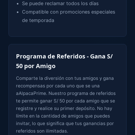
Se puede reclamar todos los días
Compatible con promociones especiales
de temporada
Programa de Referidos - Gana S/
50 por Amigo
Comparte la diversión con tus amigos y gana
recompensas por cada uno que se una
a
AlpacaPrime
. Nuestro programa de referidos
te permite ganar S/ 50 por cada amigo que se
registre y realice su primer depósito. No hay
límite en la cantidad de amigos que puedes
invitar, lo que significa que tus ganancias por
referidos son ilimitadas.