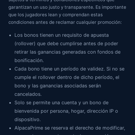
garantizan un uso justo y transparente. Es importante
que los jugadores lean y comprendan estas
condiciones antes de reclamar cualquier promoción:
Los bonos tienen un requisito de apuesta
(rollover) que debe cumplirse antes de poder
retirar las ganancias generadas con fondos de
bonificación.
Cada bono tiene un período de validez. Si no se
cumple el rollover dentro de dicho período, el
bono y las ganancias asociadas serán
cancelados.
Solo se permite una cuenta y un bono de
bienvenida por persona, hogar, dirección IP o
dispositivo.
AlpacaPrime
se reserva el derecho de modificar,