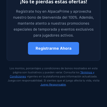
¡No te pierdas estas ofertas!
Regístrate hoy en
AlpacaPrime
y aprovecha
nuestro bono de bienvenida del 100%. Además,
mantente atento a nuestras promociones
especiales de temporada y eventos exclusivos
para jugadores activos.
Registrarme Ahora
Los montos, porcentajes y condiciones de bonos mostrados en esta
página son ilustrativos y pueden variar. Consulta los
Términos y
Condiciones
vigentes en la plataforma para información actualizada.
Juega con responsabilidad. Si sientes que el juego afecta tu vida, visita
Juego Responsable
.