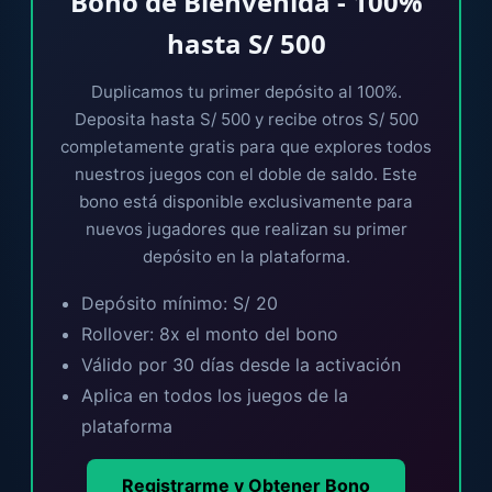
Bono de Bienvenida - 100%
hasta S/ 500
Duplicamos tu primer depósito al 100%.
Deposita hasta S/ 500 y recibe otros S/ 500
completamente gratis para que explores todos
nuestros juegos con el doble de saldo. Este
bono está disponible exclusivamente para
nuevos jugadores que realizan su primer
depósito en la plataforma.
Depósito mínimo: S/ 20
Rollover: 8x el monto del bono
Válido por 30 días desde la activación
Aplica en todos los juegos de la
plataforma
Registrarme y Obtener Bono