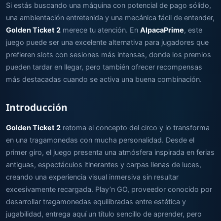
Si estás buscando una máquina con potencial de pago sólido,
una ambientación entretenida y una mecánica fácil de entender,
Golden Ticket 2
merece tu atención. En
AlpacaPrime
, este
juego puede ser una excelente alternativa para jugadores que
prefieren slots con sesiones más intensas, donde los premios
pueden tardar en llegar, pero también ofrecer recompensas
más destacadas cuando se activa una buena combinación.
Introducción
Golden Ticket 2
retoma el concepto del circo y lo transforma
en una tragamonedas con mucha personalidad. Desde el
primer giro, el juego presenta una atmósfera inspirada en ferias
antiguas, espectáculos itinerantes y carpas llenas de luces,
creando una experiencia visual inmersiva sin resultar
excesivamente recargada. Play’n GO, proveedor conocido por
desarrollar tragamonedas equilibradas entre estética y
jugabilidad, entrega aquí un título sencillo de aprender, pero