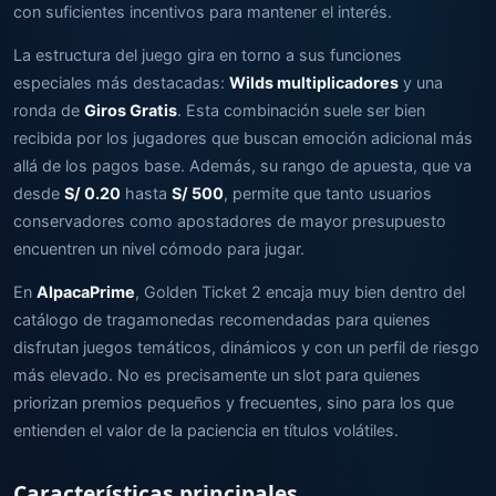
con suficientes incentivos para mantener el interés.
La estructura del juego gira en torno a sus funciones
especiales más destacadas:
Wilds multiplicadores
y una
ronda de
Giros Gratis
. Esta combinación suele ser bien
recibida por los jugadores que buscan emoción adicional más
allá de los pagos base. Además, su rango de apuesta, que va
desde
S/ 0.20
hasta
S/ 500
, permite que tanto usuarios
conservadores como apostadores de mayor presupuesto
encuentren un nivel cómodo para jugar.
En
AlpacaPrime
, Golden Ticket 2 encaja muy bien dentro del
catálogo de tragamonedas recomendadas para quienes
disfrutan juegos temáticos, dinámicos y con un perfil de riesgo
más elevado. No es precisamente un slot para quienes
priorizan premios pequeños y frecuentes, sino para los que
entienden el valor de la paciencia en títulos volátiles.
Características principales