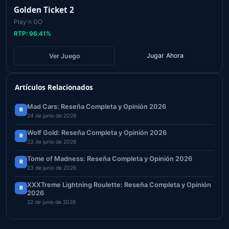
Golden Ticket 2
Play'n GO
RTP:
96.41
%
Jugar Ahora
Ver Juego
Artículos Relacionados
Mad Cars: Reseña Completa y Opinión 2026
R
24 de junio de 2026
Wolf Gold: Reseña Completa y Opinión 2026
R
23 de junio de 2026
Tome of Madness: Reseña Completa y Opinión 2026
R
23 de junio de 2026
XXXTreme Lightning Roulette: Reseña Completa y Opinión
R
2026
22 de junio de 2026