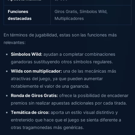
Funciones
Giros Gratis, Símbolos Wild,
destacadas
Multiplicadores
En términos de jugabilidad, estas son las funciones más
relevantes:
Símbolos Wild:
ayudan a completar combinaciones
ganadoras sustituyendo otros símbolos regulares.
Wilds con multiplicador:
una de las mecánicas más
atractivas del juego, ya que pueden aumentar
notablemente el valor de una ganancia.
Ronda de Giros Gratis:
ofrece la posibilidad de encadenar
premios sin realizar apuestas adicionales por cada tirada.
Temática de circo:
aporta un estilo visual distintivo y
entretenido que hace que el juego se sienta diferente a
otras tragamonedas más genéricas.