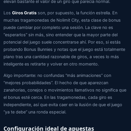
elevan bastante el valor de un giro que parecía normal.
Los
Giros Gratis
son, por supuesto, la función estrella. En
muchas tragamonedas de Nolimit City, esta clase de bonus
puede cambiar por completo una sesión. La clave no es
“esperarlos” sin más, sino entender que la mayor parte del
potencial del juego suele concentrarse ahí. Por eso, si estás
probando Bonus Bunnies y notas que el juego está totalmente
plano tras una cantidad razonable de giros, a veces lo más
inteligente es retirarte y volver en otro momento.
Algo importante: no confundas “más animaciones” con
“mejores probabilidades”. El hecho de que aparezcan
zanahorias, conejos o movimientos llamativos no significa que
el bonus esté cerca. En las tragamonedas, cada giro es
independiente, así que evita caer en la ilusión de que el juego
“ya te debe” una ronda especial.
Configuración ideal de apuestas