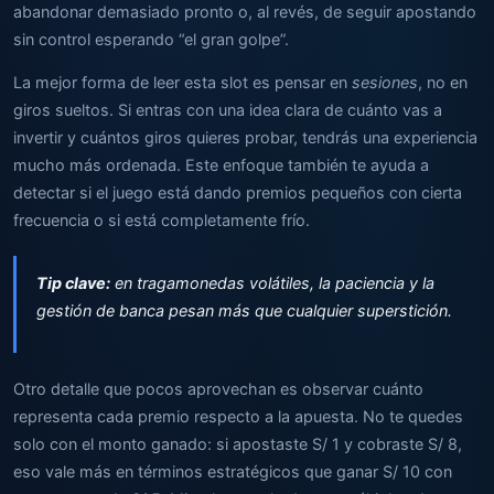
abandonar demasiado pronto o, al revés, de seguir apostando
sin control esperando “el gran golpe”.
La mejor forma de leer esta slot es pensar en
sesiones
, no en
giros sueltos. Si entras con una idea clara de cuánto vas a
invertir y cuántos giros quieres probar, tendrás una experiencia
mucho más ordenada. Este enfoque también te ayuda a
detectar si el juego está dando premios pequeños con cierta
frecuencia o si está completamente frío.
Tip clave:
en tragamonedas volátiles, la paciencia y la
gestión de banca pesan más que cualquier superstición.
Otro detalle que pocos aprovechan es observar cuánto
representa cada premio respecto a la apuesta. No te quedes
solo con el monto ganado: si apostaste S/ 1 y cobraste S/ 8,
eso vale más en términos estratégicos que ganar S/ 10 con