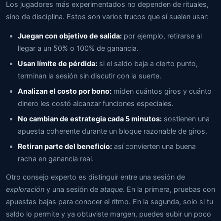
Los jugadores más experimentados no dependen de rituales,
sino de disciplina. Estos son varios trucos que sí suelen usar:
Juegan con objetivo de salida:
por ejemplo, retirarse al
llegar a un 50% o 100% de ganancia.
Usan límite de pérdida:
si el saldo baja a cierto punto,
terminan la sesión sin discutir con la suerte.
Analizan el costo por bono:
miden cuántos giros y cuánto
dinero les costó alcanzar funciones especiales.
No cambian de estrategia cada 5 minutos:
sostienen una
apuesta coherente durante un bloque razonable de giros.
Retiran parte del beneficio:
así convierten una buena
racha en ganancia real.
Otro consejo experto es distinguir entre una sesión de
exploración
y una sesión de
ataque
. En la primera, pruebas con
apuestas bajas para conocer el ritmo. En la segunda, solo si tu
saldo lo permite y ya obtuviste margen, puedes subir un poco