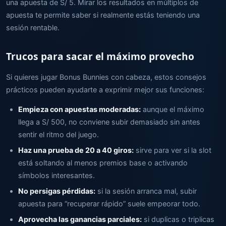
una apuesta de S/ 5. Mirar los resultados en múltiplos de
apuesta te permite saber si realmente estás teniendo una
sesión rentable.
Trucos para sacar el máximo provecho
Si quieres jugar Bonus Bunnies con cabeza, estos consejos
prácticos pueden ayudarte a exprimir mejor sus funciones:
Empieza con apuestas moderadas:
aunque el máximo
llega a S/ 500, no conviene subir demasiado sin antes
sentir el ritmo del juego.
Haz una prueba de 20 a 40 giros:
sirve para ver si la slot
está soltando al menos premios base o activando
símbolos interesantes.
No persigas pérdidas:
si la sesión arranca mal, subir
apuesta para “recuperar rápido” suele empeorar todo.
Aprovecha las ganancias parciales:
si duplicas o triplicas