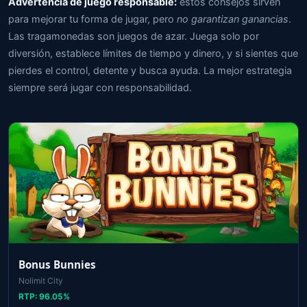
Advertencia de juego responsable:
estos consejos sirven
para mejorar tu forma de jugar, pero
no garantizan ganancias
.
Las tragamonedas son juegos de azar. Juega solo por
diversión, establece límites de tiempo y dinero, y si sientes que
pierdes el control, detente y busca ayuda. La mejor estrategia
siempre será jugar con responsabilidad.
Bonus Bunnies
Nolimit City
RTP:
96.05
%