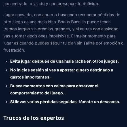
concentrado, relajado y con presupuesto definido.
Jugar cansado, con apuro o buscando recuperar pérdidas de
otro juego es una mala idea. Bonus Bunnies puede tener
tramos largos sin premios grandes, y si entras con ansiedad,
vas a tomar decisiones impulsivas. El mejor momento para
jugar es cuando puedes seguir tu plan sin salirte por emoción o
frustración.
Evita jugar después de una mala racha en otros juegos.
No inicies sesión si vas a apostar dinero destinado a
gastos importantes.
Busca momentos con calma para observar el
comportamiento del juego.
Si llevas varias pérdidas seguidas, tómate un descanso.
Trucos de los expertos