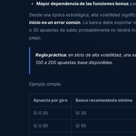
Mayor dependencia de las funciones bonus
par
Desde una óptica estratégica, alta volatilidad signif
inicio es un error común
. La banca debe soportar r
o 30 apuestas de saldo probablemente no tendrá mar
juego.
Regla práctica:
en slots de alta volatilidad, una 
100 a 200 apuestas base disponibles.
Ejemplo simple:
Apuesta por giro
Banca recomendada mínima
S/ 0.20
S/ 20
S/ 0.50
S/ 50