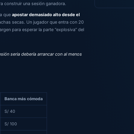
a construir una sesión ganadora.
ica que
apostar demasiado alto desde el
achas secas. Un jugador que entra con 20
gen para esperar la parte “explosiva” del
sesión seria debería arrancar con al menos
Banca más cómoda
S/ 40
S/ 100