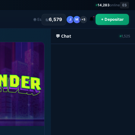
14,283
online
ES
🔔
6,579
+ Depositar
🌐 Es
J
M
S/
+5
💬 Chat
1,525