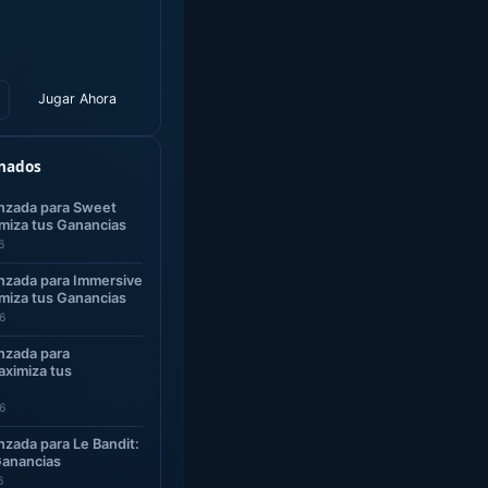
Jugar Ahora
onados
anzada para Sweet
miza tus Ganancias
6
anzada para Immersive
miza tus Ganancias
6
nzada para
ximiza tus
6
nzada para Le Bandit:
Ganancias
6