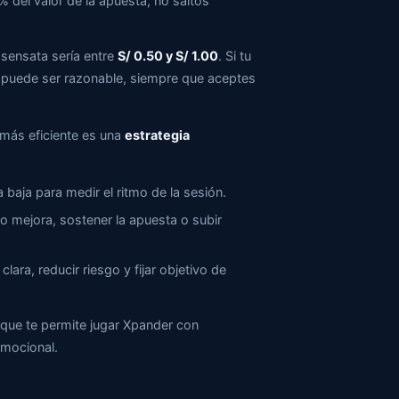
 del valor de la apuesta, no saltos
 sensata sería entre
S/ 0.50 y S/ 1.00
. Si tu
puede ser razonable, siempre que aceptes
más eficiente es una
estrategia
baja para medir el ritmo de la sesión.
o mejora, sostener la apuesta o subir
ara, reducir riesgo y fijar objetivo de
que te permite jugar Xpander con
emocional.