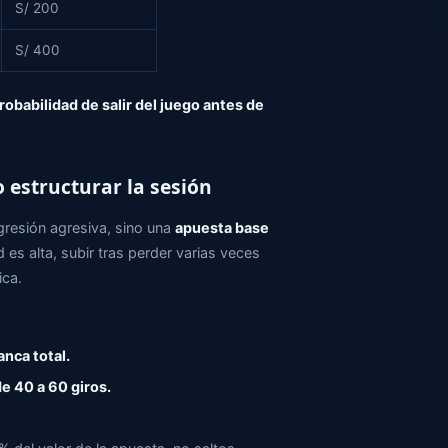
S/ 200
S/ 400
robabilidad de salir del juego antes de
 estructurar la sesión
gresión agresiva, sino una
apuesta base
 es alta, subir tras perder varias veces
ica.
anca total.
e 40 a 60 giros.