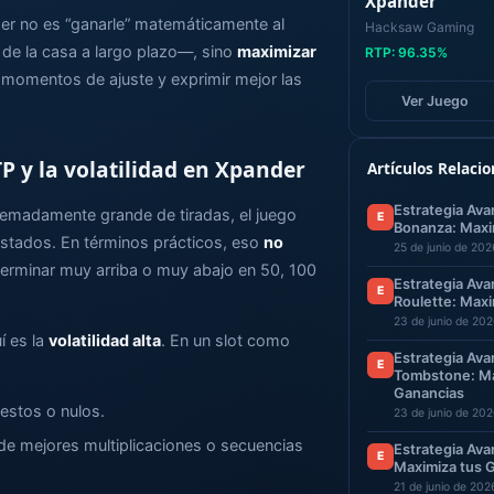
Xpander
der no es “ganarle” matemáticamente al
Hacksaw Gaming
 de la casa a largo plazo—, sino
maximizar
RTP:
96.35
%
ar momentos de ajuste y exprimir mejor las
Ver Juego
P y la volatilidad en Xpander
Artículos Relaci
Estrategia Av
remadamente grande de tiradas, el juego
E
Bonanza: Maxi
stados. En términos prácticos, eso
no
25 de junio de 202
terminar muy arriba o muy abajo en 50, 100
Estrategia Av
E
Roulette: Maxi
23 de junio de 202
í es la
volatilidad alta
. En un slot como
Estrategia Ava
E
Tombstone: Ma
Ganancias
estos o nulos.
23 de junio de 202
 de mejores multiplicaciones o secuencias
Estrategia Ava
E
Maximiza tus 
21 de junio de 202