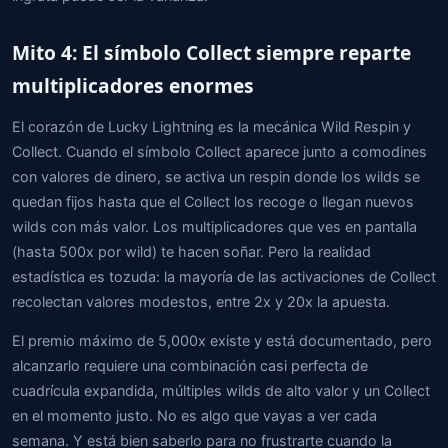
Mito 4: El símbolo Collect siempre reparte
multiplicadores enormes
El corazón de Lucky Lightning es la mecánica Wild Respin y
Collect. Cuando el símbolo Collect aparece junto a comodines
con valores de dinero, se activa un respin donde los wilds se
quedan fijos hasta que el Collect los recoge o llegan nuevos
wilds con más valor. Los multiplicadores que ves en pantalla
(hasta 500x por wild) te hacen soñar. Pero la realidad
estadística es tozuda: la mayoría de las activaciones de Collect
recolectan valores modestos, entre 2x y 20x la apuesta.
El premio máximo de 5,000x existe y está documentado, pero
alcanzarlo requiere una combinación casi perfecta de
cuadrícula expandida, múltiples wilds de alto valor y un Collect
en el momento justo. No es algo que vayas a ver cada
semana. Y está bien saberlo para no frustrarte cuando la