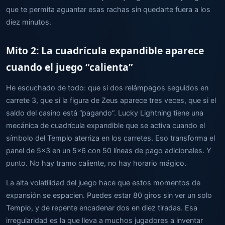
que te permita aguantar esas rachas sin quedarte fuera a los
diez minutos.
Mito 2: La cuadrícula expandible aparece
cuando el juego “calienta”
He escuchado de todo: que si dos relámpagos seguidos en
carrete 3, que si la figura de Zeus aparece tres veces, que si el
saldo del casino está “pagando”. Lucky Lightning tiene una
mecánica de cuadrícula expandible que se activa cuando el
símbolo del Templo aterriza en los carretes. Eso transforma el
panel de 5x3 en un 5x6 con 50 líneas de pago adicionales. Y
punto. No hay tramo caliente, no hay horario mágico.
La alta volatilidad del juego hace que estos momentos de
expansión se espacien. Puedes estar 80 giros sin ver un solo
Templo, y de repente encadenar dos en diez tiradas. Esa
irregularidad es la que lleva a muchos jugadores a inventar