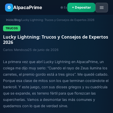
AlpacaPrime
G
+ Depositar
🌐 Es
Inicio
/
Blog
/
Lucky Lightning: Trucos y Consejos de Expertos 2026
TRUCOS
Lucky Lightning: Trucos y Consejos de Expertos
2026
Carlos Mendoza
25 de junio de 2026
La primera vez que abrí Lucky Lightning en AlpacaPrime, un
colega me dijo muy serio: “Cuando el rayo de Zeus ilumina los
carretes, el premio gordo está a tres giros”. Me quedé callado.
Porque esa clase de mitos son los que terminan costándote el
bankroll. Y este juego, con sus dioses griegos y su cuadrícula
que se expande, es terreno fértil para que florezcan las
supercherías. Vamos a desmontar las más comunes y
quedarnos con lo que de verdad sirve.