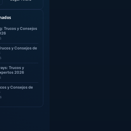
onados
g: Trucos y Consejos
026
6
Trucos y Consejos de
6
6
ays: Trucos y
xpertos 2026
6
ucos y Consejos de
6
6