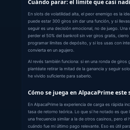
Cuándo parar: el límite que casi nad
En slots de volatilidad alta, el peor enemigo es la i
puede estar 300 giros sin dar una función, y si llev
seguir es una decisión emocional, no de juego. Una 
perder el 50% del bankroll sin ver giros gratis, cier
programar límites de depósito, y si los usas con inte
convierta en un agujero.
Al revés también funciona: si en una ronda de giros
plantéate retirar la mitad de la ganancia y seguir solo
he vivido suficiente para saberlo.
Cómo se juega en AlpacaPrime este s
En AlpacaPrime la experiencia de carga es rápida inc
tasa de retorno teórica. Lo que sí he notado es que 
una frecuencia similar a la de otros casinos, pero el
cuándo fue mi último pago relevante. Eso es útil p