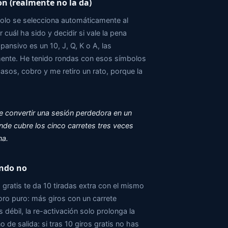
ión (realmente no la da)
mbolo se selecciona automáticamente al
 cuál ha sido y decidir si vale la pena
ansivo es un 10, J, Q, K o A, las
mente. He tenido rondas con esos símbolos
sos, cobro y me retiro un rato, porque la
de convertir una sesión perdedora en un
de cubre los cinco carretes tres veces
na.
ándo no
 gratis te da 10 tiradas extra con el mismo
oro puro: más giros con un carrete
débil, la re-activación solo prolonga la
o de salida: si tras 10 giros gratis no has