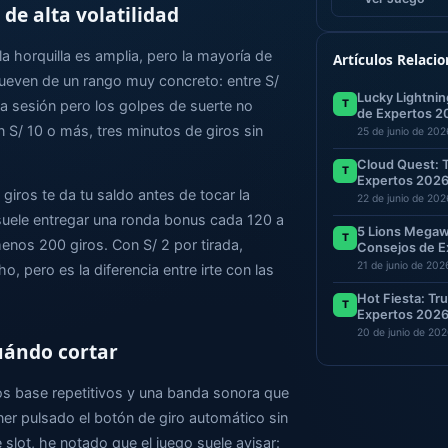
de alta volatilidad
 la horquilla es amplia, pero la mayoría de
Artículos Relaci
ueven de un rango muy concreto: entre S/
Lucky Lightnin
 la sesión pero los golpes de suerte no
T
de Expertos 2
 S/ 10 o más, tres minutos de giros sin
25 de junio de 202
Cloud Quest: 
T
Expertos 202
giros te da tu saldo antes de tocar la
22 de junio de 202
 suele entregar una ronda bonus cada 120 a
5 Lions Megaw
T
menos 200 giros. Con S/ 2 por tirada,
Consejos de E
21 de junio de 202
, pero es la diferencia entre irte con las
Hot Fiesta: Tr
T
Expertos 202
20 de junio de 202
uándo cortar
os base repetitivos y una banda sonora que
ner pulsado el botón de giro automático sin
slot, he notado que el juego suele avisar: