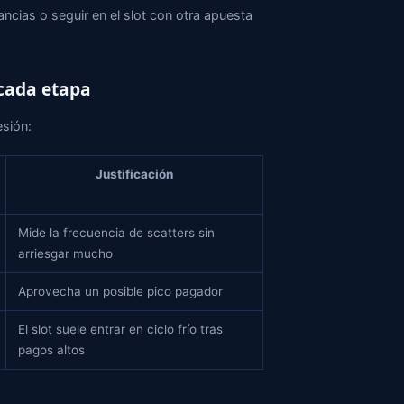
ancias o seguir en el slot con otra apuesta
.
 cada etapa
esión:
Justificación
Mide la frecuencia de scatters sin
arriesgar mucho
Aprovecha un posible pico pagador
El slot suele entrar en ciclo frío tras
pagos altos