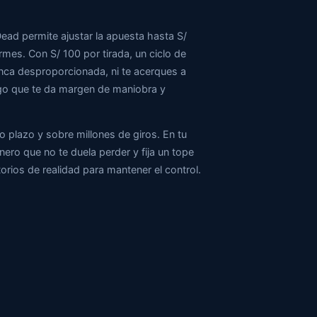
ead permite ajustar la apuesta hasta S/
rmes. Con S/ 100 por tirada, un ciclo de
nca desproporcionada, ni te acerques a
ngo que te da margen de maniobra y
o plazo y sobre millones de giros. En tu
ero que no te duela perder y fija un tope
rios de realidad para mantener el control.