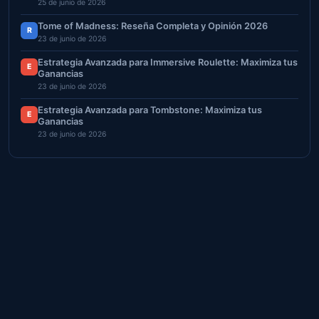
25 de junio de 2026
Tome of Madness: Reseña Completa y Opinión 2026
R
23 de junio de 2026
Estrategia Avanzada para Immersive Roulette: Maximiza tus
E
Ganancias
23 de junio de 2026
Estrategia Avanzada para Tombstone: Maximiza tus
E
Ganancias
23 de junio de 2026