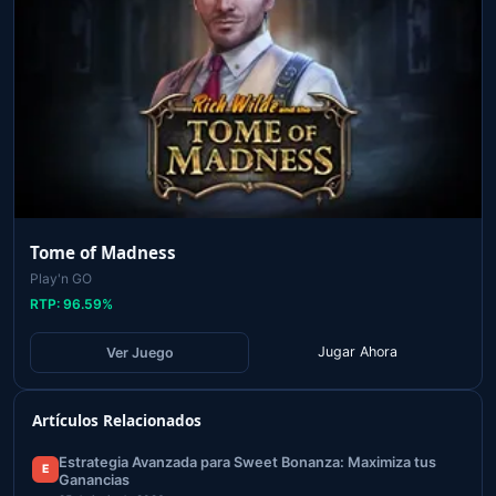
Tome of Madness
Play'n GO
RTP:
96.59
%
Jugar Ahora
Ver Juego
Artículos Relacionados
Estrategia Avanzada para Sweet Bonanza: Maximiza tus
E
Ganancias