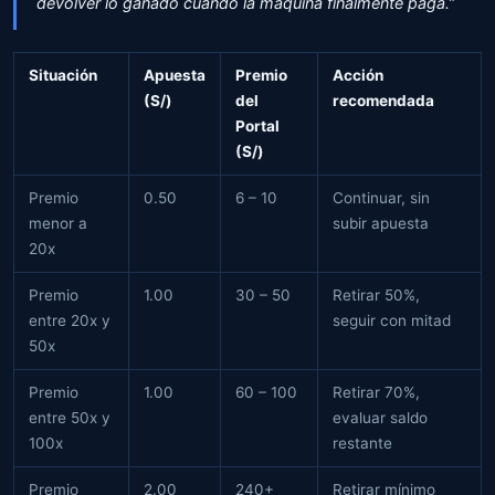
devolver lo ganado cuando la máquina finalmente paga.”
Situación
Apuesta
Premio
Acción
(S/)
del
recomendada
Portal
(S/)
Premio
0.50
6 – 10
Continuar, sin
menor a
subir apuesta
20x
Premio
1.00
30 – 50
Retirar 50%,
entre 20x y
seguir con mitad
50x
Premio
1.00
60 – 100
Retirar 70%,
entre 50x y
evaluar saldo
100x
restante
Premio
2.00
240+
Retirar mínimo