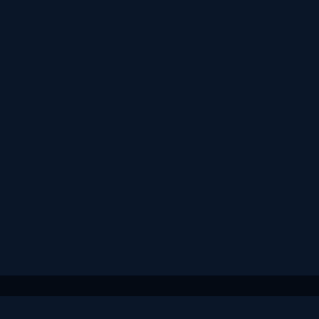
JUEGOS
INFORMACION