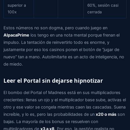
superior a
60%, sesión casi
100x
cerrada
Estos números no son dogma, pero cuando juego en
AlpacaPrime
los tengo en una nota mental porque frenan el
impulso. La tentación de reinvertirlo todo es enorme, y
justamente por eso los casinos ponen el botón de “jugar de
nuevo” tan a mano. Autolimitarte es un acto de inteligencia, no
de miedo.
Leer el Portal sin dejarse hipnotizar
El bombo del Portal of Madness está en sus multiplicadores
crecientes: llenas un ojo y el multiplicador base sube, activas el
otro y ese valor se congela mientras caen las cascadas. Suena
increíble, y lo es, pero las probabilidades de un
x20 o más
son
bajas. La mayoría de los bonus se resuelven con
multiplicadores de
x3 a x8
. Por eso, la gestión realista no