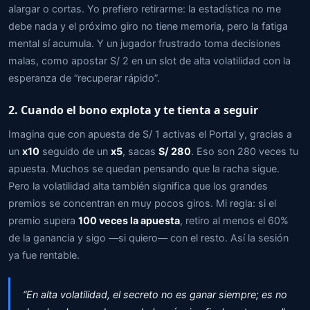
alargar o cortas. Yo prefiero retirarme: la estadística no me
debe nada y el próximo giro no tiene memoria, pero la fatiga
mental sí acumula. Y un jugador frustrado toma decisiones
malas, como apostar S/ 2 en un slot de alta volatilidad con la
esperanza de “recuperar rápido”.
2. Cuando el bono explota y te tienta a seguir
Imagina que con apuesta de S/ 1 activas el Portal y, gracias a
un
x10
seguido de un
x5
, sacas
S/ 280
. Eso son 280 veces tu
apuesta. Muchos se quedan pensando que la racha sigue.
Pero la volatilidad alta también significa que los grandes
premios se concentran en muy pocos giros. Mi regla: si el
premio supera
100 veces la apuesta
, retiro al menos el 60%
de la ganancia y sigo —si quiero— con el resto. Así la sesión
ya fue rentable.
“En alta volatilidad, el secreto no es ganar siempre; es no