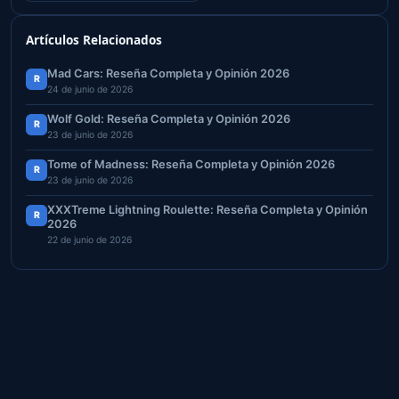
Artículos Relacionados
Mad Cars: Reseña Completa y Opinión 2026
R
24 de junio de 2026
Wolf Gold: Reseña Completa y Opinión 2026
R
23 de junio de 2026
Tome of Madness: Reseña Completa y Opinión 2026
R
23 de junio de 2026
XXXTreme Lightning Roulette: Reseña Completa y Opinión
R
2026
22 de junio de 2026