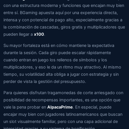
con una estructura moderna y funciones que encajan muy bien
entre sí. BGaming apuesta aquí por una experiencia directa,
intensa y con potencial de pago alto, especialmente gracias a
la combinación de cascadas, giros gratis y multiplicadores que
pueden llegar a
x100
.
Su mayor fortaleza está en cómo mantiene la expectativa
durante la sesión. Cada giro puede escalar rápidamente
cuando entran en juego los rellenos de símbolos y los
multiplicadores, y eso le da un ritmo muy atractivo. Al mismo
tiempo, su volatilidad alta obliga a jugar con estrategia y sin
perder de vista la gestión del presupuesto.
Para quienes disfrutan tragamonedas de corte arriesgado con
posibilidad de recompensas importantes, es una opción que
vale la pena probar en
AlpacaPrime
. En especial, puede
encajar muy bien con jugadores latinoamericanos que buscan
un slot visualmente familiar, pero con una capa adicional de
intensidad gracias a su sistema de bonificación.