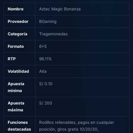
Nombre
Aztec Magic Bonanza
Proveedor
BGaming
Categoría
Tragamonedas
Formato
6x5
RTP
96.11%
Volatilidad
Alta
Apuesta
S/ 0.10
mínima
Apuesta
S/ 200
máxima
Funciones
Rodillos rellenables, pagos en cualquier
destacadas
posición, giros gratis 10/20/30,