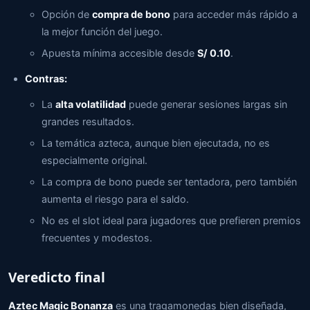
Opción de
compra de bono
para acceder más rápido a
la mejor función del juego.
Apuesta mínima accesible desde
S/ 0.10
.
Contras:
La
alta volatilidad
puede generar sesiones largas sin
grandes resultados.
La temática azteca, aunque bien ejecutada, no es
especialmente original.
La compra de bono puede ser tentadora, pero también
aumenta el riesgo para el saldo.
No es el slot ideal para jugadores que prefieren premios
frecuentes y modestos.
Veredicto final
Aztec Magic Bonanza
es una tragamonedas bien diseñada,