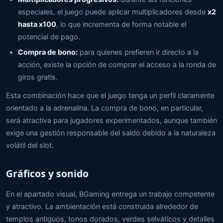
especiales, el juego puede aplicar multiplicadores desde
x2
hasta x100
, lo que incrementa de forma notable el
potencial de pago.
Compra de bono:
para quienes prefieren ir directo a la
acción, existe la opción de comprar el acceso a la ronda de
giros gratis.
Esta combinación hace que el juego tenga un perfil claramente
orientado a la adrenalina. La compra de bono, en particular,
será atractiva para jugadores experimentados, aunque también
exige una gestión responsable del saldo debido a la naturaleza
volátil del slot.
Gráficos y sonido
En el apartado visual, BGaming entrega un trabajo competente
y atractivo. La ambientación está construida alrededor de
templos antiguos, tonos dorados, verdes selváticos y detalles