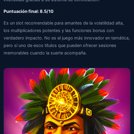
Puntuación final: 8.5/10
Es un slot recomendable para amantes de la volatilidad alta,
los multiplicadores potentes y las funciones bonus con
verdadero impacto. No es el juego más innovador en temática,
pero sí uno de esos títulos que pueden ofrecer sesiones
memorables cuando la suerte acompaña.