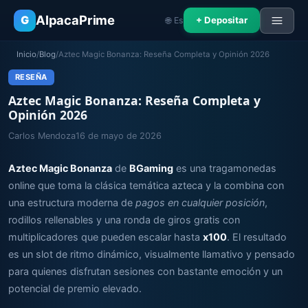
AlpacaPrime
G
+ Depositar
🌐 Es
Inicio
/
Blog
/
Aztec Magic Bonanza: Reseña Completa y Opinión 2026
RESEÑA
Aztec Magic Bonanza: Reseña Completa y
Opinión 2026
Carlos Mendoza
16 de mayo de 2026
Aztec Magic Bonanza
de
BGaming
es una tragamonedas
online que toma la clásica temática azteca y la combina con
una estructura moderna de
pagos en cualquier posición
,
rodillos rellenables y una ronda de giros gratis con
multiplicadores que pueden escalar hasta
x100
. El resultado
es un slot de ritmo dinámico, visualmente llamativo y pensado
para quienes disfrutan sesiones con bastante emoción y un
potencial de premio elevado.