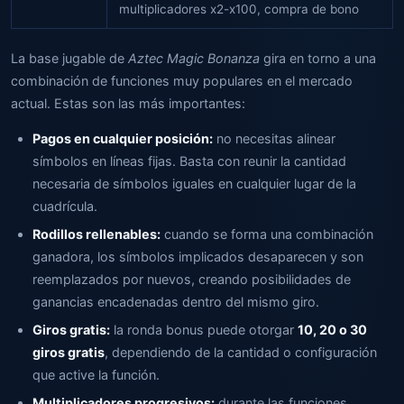
multiplicadores x2-x100, compra de bono
La base jugable de
Aztec Magic Bonanza
gira en torno a una
combinación de funciones muy populares en el mercado
actual. Estas son las más importantes:
Pagos en cualquier posición:
no necesitas alinear
símbolos en líneas fijas. Basta con reunir la cantidad
necesaria de símbolos iguales en cualquier lugar de la
cuadrícula.
Rodillos rellenables:
cuando se forma una combinación
ganadora, los símbolos implicados desaparecen y son
reemplazados por nuevos, creando posibilidades de
ganancias encadenadas dentro del mismo giro.
Giros gratis:
la ronda bonus puede otorgar
10, 20 o 30
giros gratis
, dependiendo de la cantidad o configuración
que active la función.
Multiplicadores progresivos:
durante las funciones