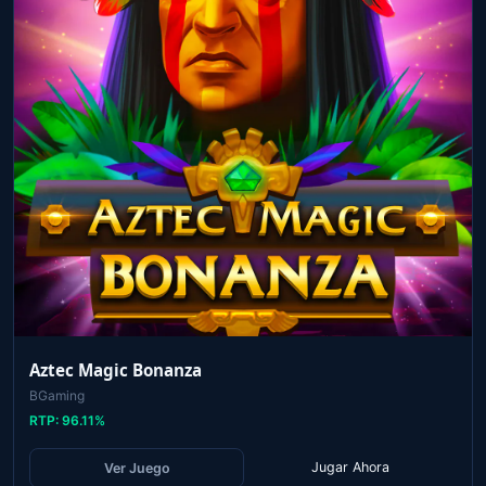
Aztec Magic Bonanza
BGaming
RTP:
96.11
%
Jugar Ahora
Ver Juego