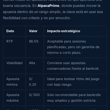
buena secuencia. En
AlpacaPrime
, donde puedes mover la
apuesta dentro de un rango amplio, la clave está en usar esa
flexibilidad con criterio y no por emoción.
Dato
Valor
Impacto estratégico
RTP
96.5%
Aceptable para sesiones
planificadas, pero sin garantía de
retorno a corto plazo.
Volatilidad
Alta
Conviene usar apuestas
conservadoras frente al bankroll.
Apuesta
S/
Ideal para testear ritmo del juego
mínima
0.20
con bajo riesgo.
Apuesta
S/ 500
Solo recomendable para bankrolls
máxima
muy amplios y gestión estricta.