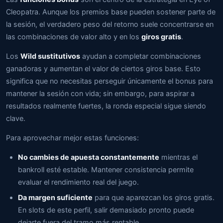
Cleopatra. Aunque los premios base pueden sostener parte de
la sesión, el verdadero peso del retorno suele concentrarse en
las combinaciones de valor alto y en los
giros gratis
.
Los
Wild sustitutivos
ayudan a completar combinaciones
ganadoras y aumentan el valor de ciertos giros base. Esto
significa que no necesitas perseguir únicamente el bonus para
mantener la sesión con vida; sin embargo, para aspirar a
resultados realmente fuertes, la ronda especial sigue siendo
clave.
Para aprovechar mejor estas funciones:
No cambies de apuesta constantemente
mientras el
bankroll esté estable. Mantener consistencia permite
evaluar el rendimiento real del juego.
Da margen suficiente
para que aparezcan los giros gratis.
En slots de este perfil, salir demasiado pronto puede
dejarte fuera del tramo más rentable.