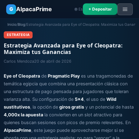
AlpacaPrime
G
+ Depositar
🌐 Es
Inicio
/
Blog
/
Estrategia Avanzada para Eye of Cleopatra: Maximiza tus Gananc
ESTRATEGIA
Estrategia Avanzada para Eye of Cleopatra:
Maximiza tus Ganancias
Carlos Mendoza
20 de abril de 2026
Eye of Cleopatra
de
Pragmatic Play
es una tragamonedas de
temática egipcia que combina una presentación clásica con
una estructura de pago pensada para jugadores que toleran
varianza alta. Su configuración de
5x4
, el uso de
Wild
sustitutivos
, la opción de
giros gratis
y un potencial de hasta
4,000x la apuesta
la convierten en un slot atractivo para
quienes buscan sesiones con picos de premio relevantes. En
AlpacaPrime
, este juego puede aprovecharse mejor si se
aborda con una estrategia realista: no para “vencer” a la