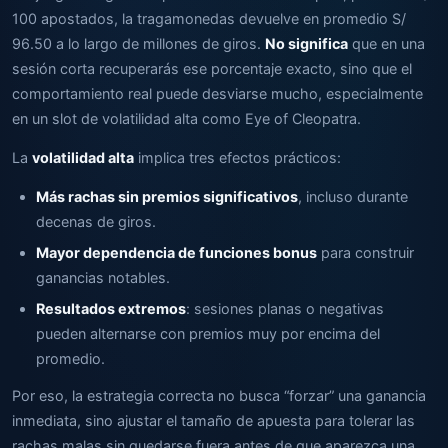
100 apostados, la tragamonedas devuelve en promedio S/
96.50 a lo largo de millones de giros.
No significa
que en una
sesión corta recuperarás ese porcentaje exacto, sino que el
comportamiento real puede desviarse mucho, especialmente
en un slot de volatilidad alta como Eye of Cleopatra.
La
volatilidad alta
implica tres efectos prácticos:
Más rachas sin premios significativos
, incluso durante
decenas de giros.
Mayor dependencia de funciones bonus
para construir
ganancias notables.
Resultados extremos
: sesiones planas o negativas
pueden alternarse con premios muy por encima del
promedio.
Por eso, la estrategia correcta no busca “forzar” una ganancia
inmediata, sino ajustar el tamaño de apuesta para tolerar las
rachas malas sin quedarse fuera antes de que aparezca una