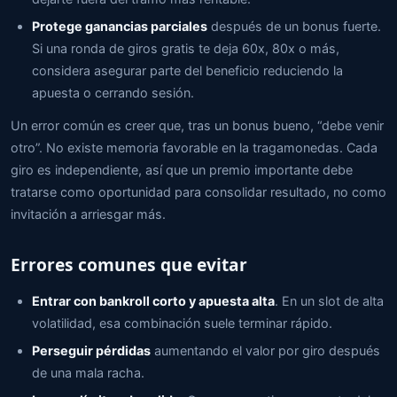
Protege ganancias parciales
después de un bonus fuerte.
Si una ronda de giros gratis te deja 60x, 80x o más,
considera asegurar parte del beneficio reduciendo la
apuesta o cerrando sesión.
Un error común es creer que, tras un bonus bueno, “debe venir
otro”. No existe memoria favorable en la tragamonedas. Cada
giro es independiente, así que un premio importante debe
tratarse como oportunidad para consolidar resultado, no como
invitación a arriesgar más.
Errores comunes que evitar
Entrar con bankroll corto y apuesta alta
. En un slot de alta
volatilidad, esa combinación suele terminar rápido.
Perseguir pérdidas
aumentando el valor por giro después
de una mala racha.