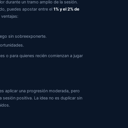
or durante un tramo amplio de la sesión.
do, puedes apostar entre el
1% y el 2% de
s ventajas:
uego sin sobreexponerte.
ortunidades.
tes o para quienes recién comienzan a jugar
es aplicar una progresión moderada, pero
sesión positiva. La idea no es duplicar sin
nidos.