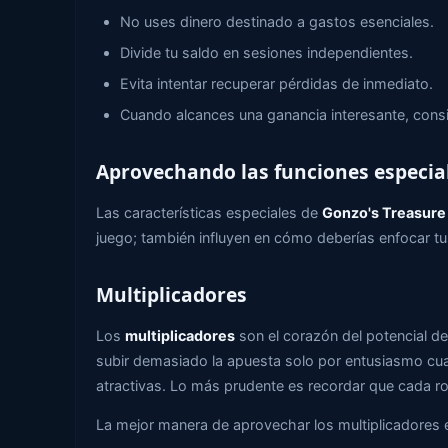
No uses dinero destinado a gastos esenciales.
Divide tu saldo en sesiones independientes.
Evita intentar recuperar pérdidas de inmediato.
Cuando alcances una ganancia interesante, consi
Aprovechando las funciones especia
Las características especiales de
Gonzo's Treasure
juego; también influyen en cómo deberías enfocar t
Multiplicadores
Los
multiplicadores
son el corazón del potencial d
subir demasiado la apuesta solo por entusiasmo cu
atractivas. Lo más prudente es recordar que cada r
La mejor manera de aprovechar los multiplicadores 