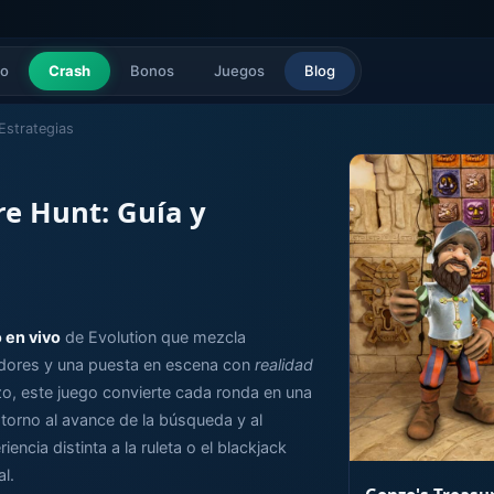
io
Crash
Bonos
Juegos
Blog
Estrategias
e Hunt: Guía y
 en vivo
de Evolution que mezcla
adores y una puesta en escena con
realidad
o, este juego convierte cada ronda en una
 torno al avance de la búsqueda y al
ncia distinta a la ruleta o el blackjack
l.