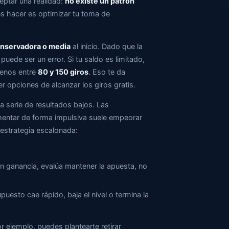
eptar una realidad:
no existe un patrón
es hacer es optimizar tu toma de
nservadora o media
al inicio. Dado que la
puede ser un error. Si tu saldo es limitado,
 menos entre
80 y 150 giros
. Eso te da
r opciones de alcanzar los giros gratis.
a serie de resultados bajos. Las
entar de forma impulsiva suele empeorar
 estrategia escalonada:
con ganancia, evalúa mantener la apuesta, no
uesto cae rápido, baja el nivel o termina la
or ejemplo, puedes plantearte retirar