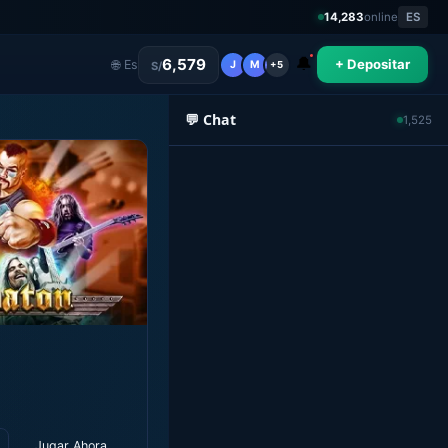
14,283
online
ES
🔔
6,579
+ Depositar
🌐 Es
J
M
S/
+5
💬 Chat
1,525
Jugar Ahora