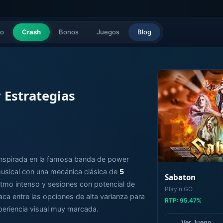
io
Crash
Bonos
Juegos
Blog
 Estrategias
nspirada en la famosa banda de power
musical con una mecánica clásica de
5
Sabaton
ritmo intenso y sesiones con potencial de
Play'n GO
aca entre las opciones de alta varianza para
RTP:
95.47
%
periencia visual muy marcada.
Ver Juego