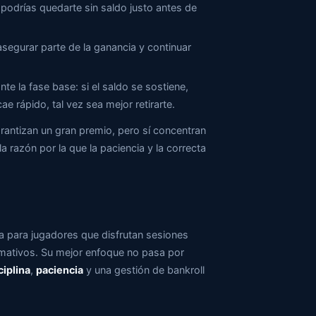
 podrías quedarte sin saldo justo antes de
asegurar parte de la ganancia y continuar
te la fase base: si el saldo se sostiene,
ae rápido, tal vez sea mejor retirarte.
rantizan un gran premio, pero sí concentran
a razón por la que la paciencia y la correcta
 para jugadores que disfrutan sesiones
amativos. Su mejor enfoque no pasa por
ciplina
,
paciencia
y una gestión de bankroll