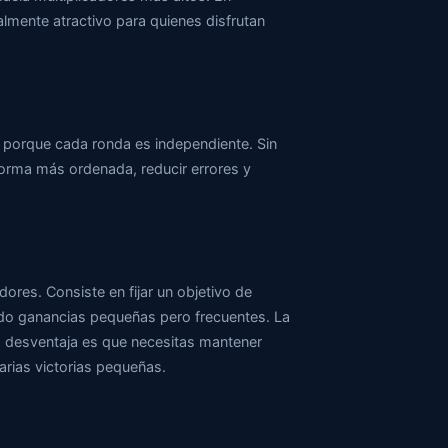
almente atractivo para quienes disfrutan
r, porque cada ronda es independiente. Sin
forma más ordenada, reducir errores y
res. Consiste en fijar un objetivo de
do ganancias pequeñas pero frecuentes. La
a desventaja es que necesitas mantener
arias victorias pequeñas.