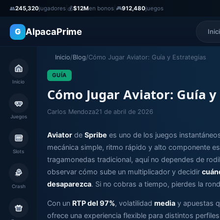
👥
💰
🎮
245,320
jugadores
|
$
12
M
en bonos
|
912,480
juegos
AlpacaPrime
G
Inic
Inicio
/
Blog
/
Cómo Jugar Aviator: Guía y Estrategias
GUÍA
Inicio
Cómo Jugar Aviator: Guía y 
Carlos Mendoza
21 de abril de 2026
Juegos
Aviator
de
Spribe
es uno de los juegos instantáneo
7
7
7
mecánica simple, ritmo rápido y alto componente est
Slots
tragamonedas tradicional, aquí no dependes de rodill
observar cómo sube un multiplicador y decidir
cuánd
desaparezca
. Si no cobras a tiempo, pierdes la rond
Crash
Con un
RTP del 97%
, volatilidad
media
y apuestas 
ofrece una experiencia flexible para distintos perfile