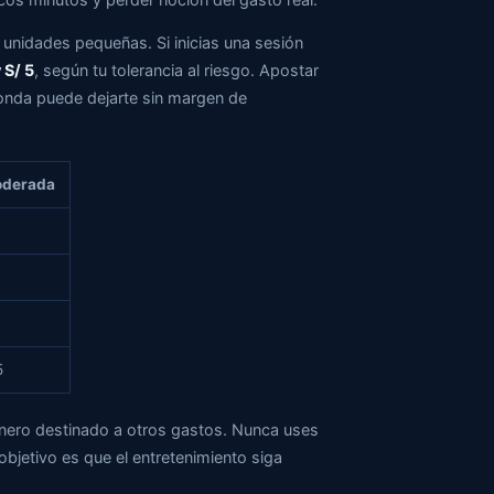
 unidades pequeñas. Si inicias una sesión
y S/ 5
, según tu tolerancia al riesgo. Apostar
onda puede dejarte sin margen de
oderada
5
inero destinado a otros gastos. Nunca uses
bjetivo es que el entretenimiento siga