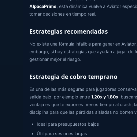
AlpacaPrime
, esta dinámica vuelve a Aviator especi
tomar decisiones en tiempo real.
Estrategias recomendadas
No existe una fórmula infalible para ganar en Aviato
embargo, sí hay estrategias que ayudan a jugar de 
gestionar mejor el riesgo.
Estrategia de cobro temprano
Es una de las más seguras para jugadores conservado
salida bajo, por ejemplo entre
1.20x y 1.80x
, buscan
ventaja es que te expones menos tiempo al crash; l
disciplina para que las pérdidas aisladas no borren v
Ideal para presupuestos bajos
Útil para sesiones largas