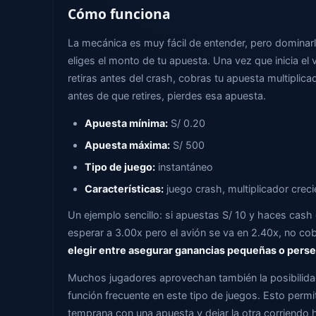
Cómo funciona
La mecánica es muy fácil de entender, pero dominarl
eliges el monto de tu apuesta. Una vez que inicia el v
retiras antes del crash, cobras tu apuesta multiplicad
antes de que retires, pierdes esa apuesta.
Apuesta mínima:
S/ 0.20
Apuesta máxima:
S/ 500
Tipo de juego:
instantáneo
Características:
juego crash, multiplicador crec
Un ejemplo sencillo: si apuestas S/ 10 y haces cash 
esperar a 3.00x pero el avión se va en 2.40x, no cob
elegir entre asegurar ganancias pequeñas o perse
Muchos jugadores aprovechan también la posibilida
función frecuente en este tipo de juegos. Esto permi
temprana con una apuesta y dejar la otra corriendo 