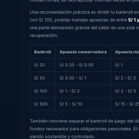
Una recomendación práctica es dividir tu bankroll en
con S/ 100, podrías manejar apuestas de entre
S/ 1 
una parte demasiado grande del saldo en una sola r
recuperación.
Bankroll
Apuesta conservadora
Apuesta m
S/ 20
S/ 0.20 - S/ 0.50
S/ 1
S/ 50
S/ 0.50 - S/ 1
S/ 2 - S/ 3
S/ 100
S/ 1 - S/ 2
S/ 3 - S/ 5
S/ 500
S/ 5 - S/ 10
S/ 15 - S/ 2
También conviene separar el bankroll de juego del d
fondos necesarios para obligaciones personales. El o
siendo sostenible y controlado.