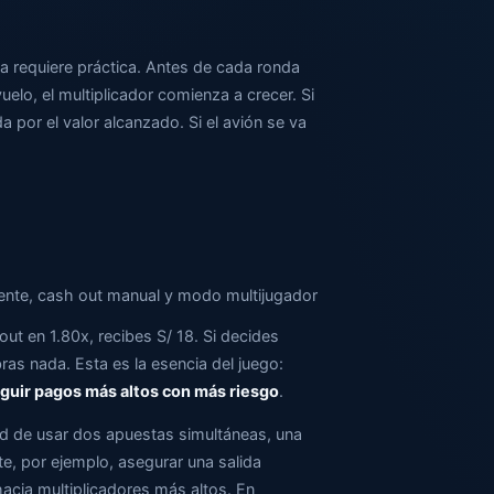
a requiere práctica. Antes de cada ronda
uelo, el multiplicador comienza a crecer. Si
a por el valor alcanzado. Si el avión se va
iente, cash out manual y modo multijugador
out en 1.80x, recibes S/ 18. Si decides
ras nada. Esta es la esencia del juego:
guir pagos más altos con más riesgo
.
d de usar dos apuestas simultáneas, una
te, por ejemplo, asegurar una salida
hacia multiplicadores más altos. En