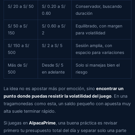
S/ 20 a S/ 50
S/ 0.20 a S/
Conservador, buscando
0.60
duración
S/ 50 a S/
S/ 0.60 a S/
Equilibrado, con margen
150
2
para volatilidad
S/ 150 a S/
S/ 2 a S/ 5
Sesión amplia, con
500
espacio para variaciones
Más de S/
Desde S/ 5
Solo si manejas bien el
500
en adelante
riesgo
La idea no es apostar más por emoción, sino
encontrar un
punto donde puedas resistir la volatilidad del juego
. En una
tragamonedas como esta, un saldo pequeño con apuesta muy
alta suele terminar rápido.
Si juegas en
AlpacaPrime
, una buena práctica es revisar
primero tu presupuesto total del día y separar solo una parte