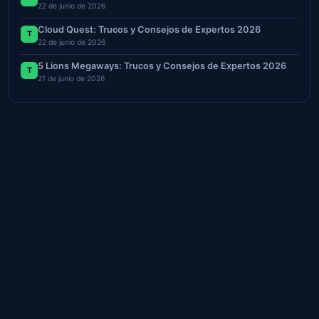
22 de junio de 2026
Cloud Quest: Trucos y Consejos de Expertos 2026
T
22 de junio de 2026
5 Lions Megaways: Trucos y Consejos de Expertos 2026
T
21 de junio de 2026