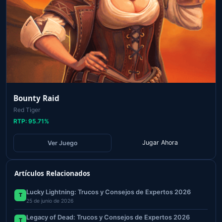
Bounty Raid
Red Tiger
RTP:
95.71
%
Jugar Ahora
Ver Juego
Artículos Relacionados
Lucky Lightning: Trucos y Consejos de Expertos 2026
T
25 de junio de 2026
Legacy of Dead: Trucos y Consejos de Expertos 2026
T