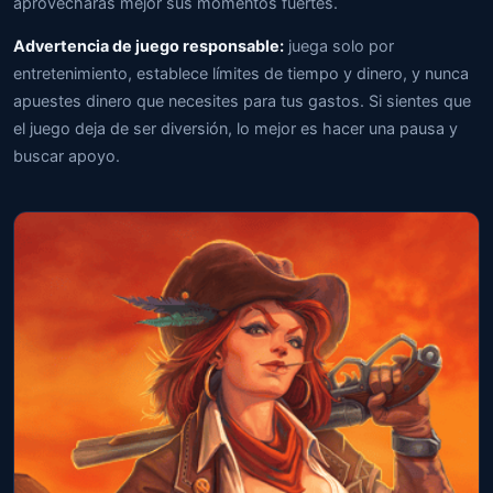
aprovecharás mejor sus momentos fuertes.
Advertencia de juego responsable:
juega solo por
entretenimiento, establece límites de tiempo y dinero, y nunca
apuestes dinero que necesites para tus gastos. Si sientes que
el juego deja de ser diversión, lo mejor es hacer una pausa y
buscar apoyo.