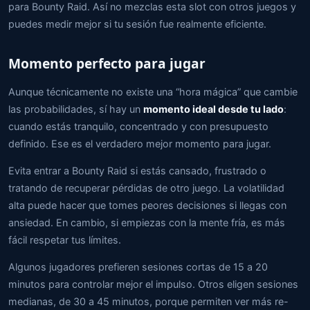
para Bounty Raid. Así no mezclas esta slot con otros juegos y
puedes medir mejor si tu sesión fue realmente eficiente.
Momento perfecto para jugar
Aunque técnicamente no existe una “hora mágica” que cambie
las probabilidades, sí hay un
momento ideal desde tu lado
:
cuando estás tranquilo, concentrado y con presupuesto
definido. Ese es el verdadero mejor momento para jugar.
Evita entrar a Bounty Raid si estás cansado, frustrado o
tratando de recuperar pérdidas de otro juego. La volatilidad
alta puede hacer que tomes peores decisiones si llegas con
ansiedad. En cambio, si empiezas con la mente fría, es más
fácil respetar tus límites.
Algunos jugadores prefieren sesiones cortas de 15 a 20
minutos para controlar mejor el impulso. Otros eligen sesiones
medianas, de 30 a 45 minutos, porque permiten ver más re-