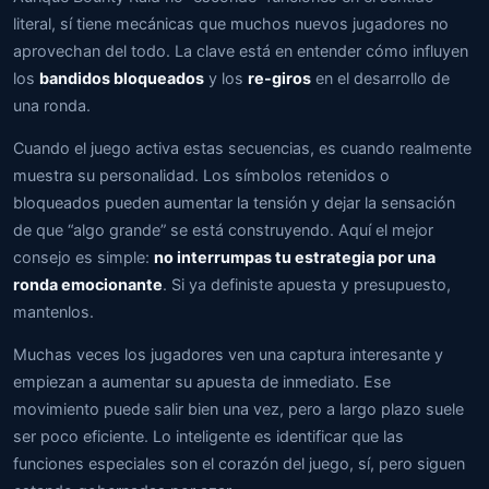
literal, sí tiene mecánicas que muchos nuevos jugadores no
aprovechan del todo. La clave está en entender cómo influyen
los
bandidos bloqueados
y los
re-giros
en el desarrollo de
una ronda.
Cuando el juego activa estas secuencias, es cuando realmente
muestra su personalidad. Los símbolos retenidos o
bloqueados pueden aumentar la tensión y dejar la sensación
de que “algo grande” se está construyendo. Aquí el mejor
consejo es simple:
no interrumpas tu estrategia por una
ronda emocionante
. Si ya definiste apuesta y presupuesto,
mantenlos.
Muchas veces los jugadores ven una captura interesante y
empiezan a aumentar su apuesta de inmediato. Ese
movimiento puede salir bien una vez, pero a largo plazo suele
ser poco eficiente. Lo inteligente es identificar que las
funciones especiales son el corazón del juego, sí, pero siguen