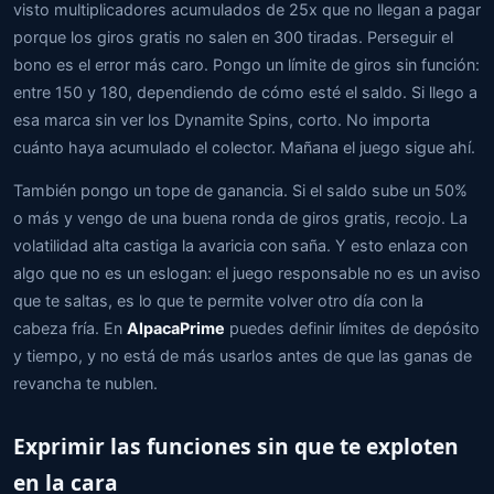
visto multiplicadores acumulados de 25x que no llegan a pagar
porque los giros gratis no salen en 300 tiradas. Perseguir el
bono es el error más caro. Pongo un límite de giros sin función:
entre 150 y 180, dependiendo de cómo esté el saldo. Si llego a
esa marca sin ver los Dynamite Spins, corto. No importa
cuánto haya acumulado el colector. Mañana el juego sigue ahí.
También pongo un tope de ganancia. Si el saldo sube un 50%
o más y vengo de una buena ronda de giros gratis, recojo. La
volatilidad alta castiga la avaricia con saña. Y esto enlaza con
algo que no es un eslogan: el juego responsable no es un aviso
que te saltas, es lo que te permite volver otro día con la
cabeza fría. En
AlpacaPrime
puedes definir límites de depósito
y tiempo, y no está de más usarlos antes de que las ganas de
revancha te nublen.
Exprimir las funciones sin que te exploten
en la cara