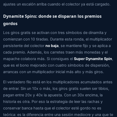
ajustes un escalón arriba cuando el colector ya está cargado.
Dynamite Spins: donde se disparan los premios
gordos
Los giros gratis se activan con tres símbolos de dinamita y
comienzan con 10 tiradas. Durante esta ronda, el multiplicador
persistente del colector
no baja
, se mantiene fijo y se aplica a
cada premio. Además, los carretes traen más monedas y el
mapache colabora más. Si consigues el
Super Dynamite Spin
,
que es el bono mejorado con cuatro símbolos de dispersión,
arrancas con un multiplicador inicial más alto y más giros.
El verdadero filo está en los multiplicadores acumulados antes
de entrar. Sin un 10x o más, los giros gratis suelen ser tibios,
pagan entre 20x y 40x la apuesta. Con un 30x encima, la
historia es otra. Por eso la estrategia de leer las rachas y
conservar banca hasta que el colector esté gordo no es
teórica: es la diferencia entre una sesión mediocre y una que te