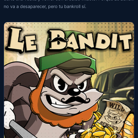
no va a desaparecer, pero tu bankroll sí.