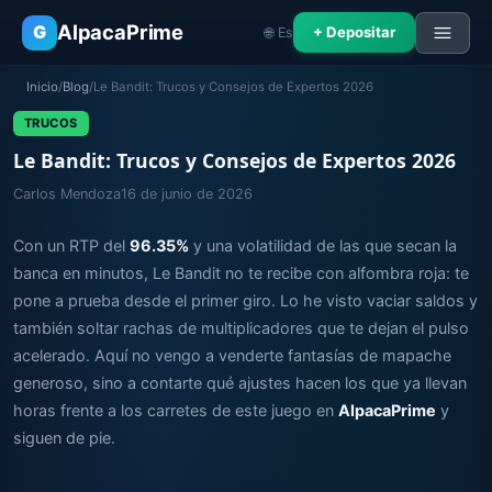
AlpacaPrime
G
+ Depositar
🌐 Es
Inicio
/
Blog
/
Le Bandit: Trucos y Consejos de Expertos 2026
TRUCOS
Le Bandit: Trucos y Consejos de Expertos 2026
Carlos Mendoza
16 de junio de 2026
Con un RTP del
96.35%
y una volatilidad de las que secan la
banca en minutos, Le Bandit no te recibe con alfombra roja: te
pone a prueba desde el primer giro. Lo he visto vaciar saldos y
también soltar rachas de multiplicadores que te dejan el pulso
acelerado. Aquí no vengo a venderte fantasías de mapache
generoso, sino a contarte qué ajustes hacen los que ya llevan
horas frente a los carretes de este juego en
AlpacaPrime
y
siguen de pie.