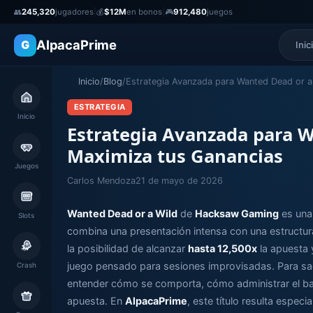
👥
💰
🎮
245,320
jugadores
|
$
12
M
en bonos
|
912,480
juegos
AlpacaPrime
G
Inic
Inicio
/
Blog
/
Estrategia Avanzada para Wanted Dead or a
ESTRATEGIA
Inicio
Estrategia Avanzada para W
Maximiza tus Ganancias
Juegos
Carlos Mendoza
21 de mayo de 2026
7
7
7
Wanted Dead or a Wild
de
Hacksaw Gaming
es una
Slots
combina una presentación intensa con una estructu
la posibilidad de alcanzar
hasta 12,500x
la apuesta
juego pensado para sesiones improvisadas. Para sa
Crash
entender cómo se comporta, cómo administrar el ban
apuesta. En
AlpacaPrime
, este título resulta espec