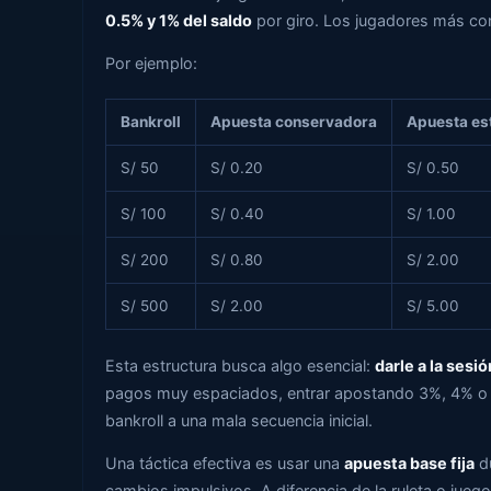
0.5% y 1% del saldo
por giro. Los jugadores más co
Por ejemplo:
Bankroll
Apuesta conservadora
Apuesta es
S/ 50
S/ 0.20
S/ 0.50
S/ 100
S/ 0.40
S/ 1.00
S/ 200
S/ 0.80
S/ 2.00
S/ 500
S/ 2.00
S/ 5.00
Esta estructura busca algo esencial:
darle a la sesi
pagos muy espaciados, entrar apostando 3%, 4% o 
bankroll a una mala secuencia inicial.
Una táctica efectiva es usar una
apuesta base fija
du
cambios impulsivos. A diferencia de la ruleta o jue