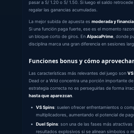
pasar a S/ 1.20 o S/ 1.50. Si luego el saldo retrocede
regalar las ganancias acumuladas.
La mejor subida de apuesta es
moderada y financia
Si una función paga fuerte, ese es el momento razona
un bloque corto de giros. En
AlpacaPrime
, donde pu
disciplina marca una gran diferencia en sesiones lar
Funciones bonus y cómo aprovechar
Las características más relevantes del juego son
VS
Dead or a Wild concentra una porción importante de 
estrategia correcta no es perseguirlas de forma irrac
hasta que aparezcan
.
VS Spins
: suelen ofrecer enfrentamientos o com
multiplicadores, aumentando el potencial de pag
Duel Spins
: son una de las fases más atractivas
resultados explosivos si se alinean símbolos o mu