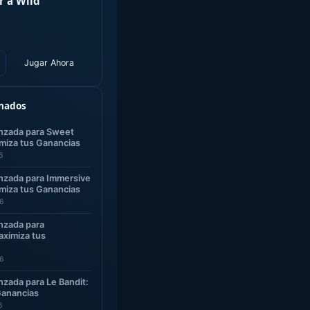
 a Wild
Jugar Ahora
onados
anzada para Sweet
miza tus Ganancias
6
anzada para Immersive
miza tus Ganancias
6
nzada para
ximiza tus
6
nzada para Le Bandit:
Ganancias
6