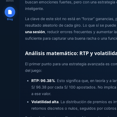
Bonos
buscan emociones fuertes, pero con una estrategia
inteligente.
La clave de este slot no está en “forzar” ganancias,
Blog
resultado aleatorio de cada giro. Lo que sí se pued
una sesión
, reducir errores frecuentes y aumentar l
suficiente para capturar una buena racha o una fun
Análisis matemático: RTP y volatilid
El primer punto para una estrategia avanzada es co
del juego:
RTP: 96.38%
. Esto significa que, en teoría y a
S/ 96.38 por cada S/ 100 apostados. No implica 
a ese valor.
Volatilidad alta
. La distribución de premios es 
retornos discretos o nulos, seguidos por cobros