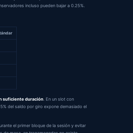
nservadores incluso pueden bajar a 0.25%.
tándar
ón suficiente duración
. En un slot con
5% del saldo por giro expone demasiado el
rante el primer bloque de la sesión y evitar
gos de mesa, en tragamonedas no existe