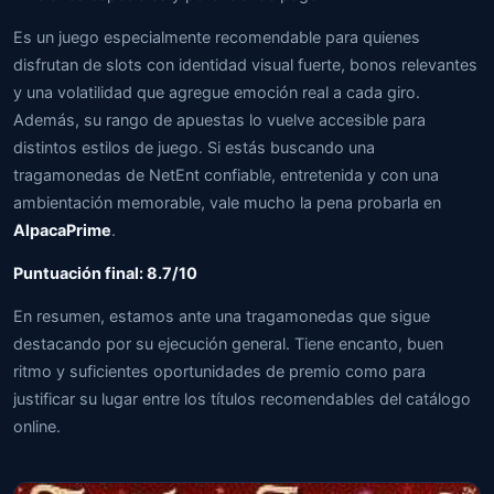
Es un juego especialmente recomendable para quienes
disfrutan de slots con identidad visual fuerte, bonos relevantes
y una volatilidad que agregue emoción real a cada giro.
Además, su rango de apuestas lo vuelve accesible para
distintos estilos de juego. Si estás buscando una
tragamonedas de NetEnt confiable, entretenida y con una
ambientación memorable, vale mucho la pena probarla en
AlpacaPrime
.
Puntuación final: 8.7/10
En resumen, estamos ante una tragamonedas que sigue
destacando por su ejecución general. Tiene encanto, buen
ritmo y suficientes oportunidades de premio como para
justificar su lugar entre los títulos recomendables del catálogo
online.