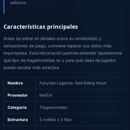
valiosos.
Características principales
Antes de entrar en detalles sobre su rendimiento y
sensaciones de juego, conviene repasar sus datos más
importantes. Esta información permite entender rápidamente
qué tipo de tragamonedas es y para qué clase de jugador
puede resultar más atractiva.
Nombre
Fairytale Legends: Red Riding Hood
Proveedor
NetEnt
Categoría
Tragamonedas
Estructura
5 rodillos x 3 filas