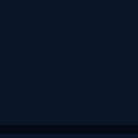
JUEGOS