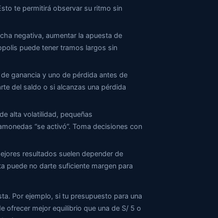
to te permitirá observar su ritmo sin
racha negativa, aumentar la apuesta de
opolis puede tener tramos largos sin
 de ganancia y uno de pérdida antes de
arte del saldo o si alcanzas una pérdida
e alta volatilidad, pequeñas
gamonedas “se activó”. Toma decisiones con
jores resultados suelen depender de
ta puede no darte suficiente margen para
sta. Por ejemplo, si tu presupuesto para una
e ofrecer mejor equilibrio que una de S/ 5 o