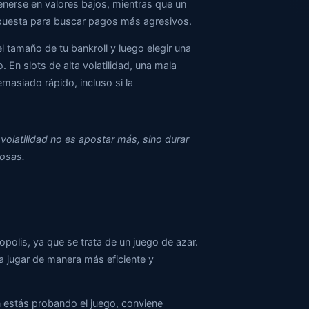
enerse en valores bajos, mientras que un
puesta para buscar pagos más agresivos.
 el tamaño de tu bankroll y luego elegir una
. En slots de alta volatilidad, una mala
masiado rápido, incluso si la
volatilidad no es apostar más, sino durar
iosas.
polis, ya que se trata de un juego de azar.
 jugar de manera más eficiente y
n estás probando el juego, conviene