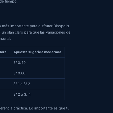
 de tiempo.
o más importante para disfrutar Dinopolis
as un plan claro para que las variaciones del
rsonal.
dora
Apuesta sugerida moderada
S/ 0.40
S/ 0.80
S/ 1 a S/ 2
S/ 2 a S/ 4
ferencia práctica. Lo importante es que tu