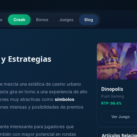
io
Crash
Bonos
Juegos
Blog
y Estrategias
 mezcla una estética de
casino urbano
Dinopolis
sta gira en torno a una experiencia de alto
Push Gaming
iones muy atractivas como
símbolos
RTP:
96.4
%
ones intensas y posibilidades de premios
Ver Juego
mente interesante para jugadores que
ambién con mayor potencial en rondas
Artículos Relaci