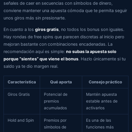
señales de caer en secuencias con símbolos de dinero,
conviene mantener una apuesta cómoda que te permita seguir
unos giros más sin presionarte.
En cuanto a los
giros gratis
, no todos los bonus son iguales.
Hay rondas de free spins que parecen discretas al inicio pero
mejoran bastante con combinaciones encadenadas. La
recomendación aquí es simple:
no subas la apuesta solo
porque “sientes” que viene el bonus
. Hazlo únicamente si tu
saldo ya te dio margen real.
Característica
Qué aporta
Consejo práctico
Giros Gratis
Potencial de
Mantén apuesta
premios
estable antes de
acumulados
activarlos
Hold and Spin
Premios por
Es una de las
símbolos de
funciones más