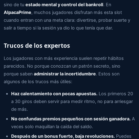
sino de tu
estado mental y control del bankroll
. En
AlpacaPrime
, muchos jugadores disfrutan más esta slot
cuando entran con una meta clara: divertirse, probar suerte y
salir a tiempo si la sesión ya dio lo que tenía que dar.
Trucos de los expertos
Los jugadores con más experiencia suelen repetir hábitos
parecidos. No porque conozcan un patrón secreto, sino
porque saben
administrar la incertidumbre
. Estos son
algunos de los trucos más útiles:
Haz calentamiento con pocas apuestas.
Los primeros 20
a 30 giros deben servir para medir ritmo, no para arriesgar
de más.
No confundas premios pequeños con sesión ganadora.
A
veces solo maquillan la caída del saldo.
Después de un bonus fuerte, baja revoluciones.
Puedes