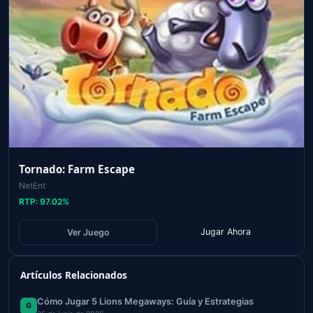
Tornado: Farm Escape
NetEnt
RTP:
97.02
%
Jugar Ahora
Ver Juego
Artículos Relacionados
Cómo Jugar 5 Lions Megaways: Guía y Estrategias
G