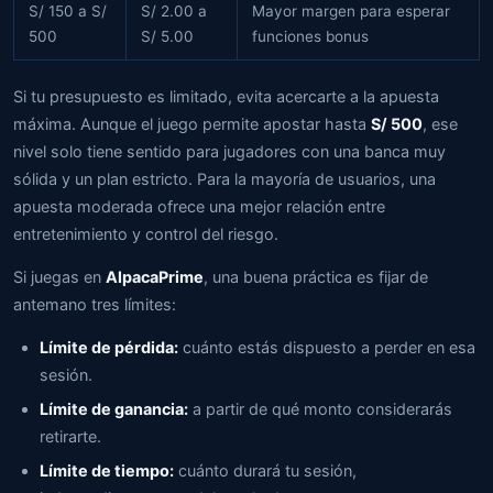
S/ 150 a S/
S/ 2.00 a
Mayor margen para esperar
500
S/ 5.00
funciones bonus
Si tu presupuesto es limitado, evita acercarte a la apuesta
máxima. Aunque el juego permite apostar hasta
S/ 500
, ese
nivel solo tiene sentido para jugadores con una banca muy
sólida y un plan estricto. Para la mayoría de usuarios, una
apuesta moderada ofrece una mejor relación entre
entretenimiento y control del riesgo.
Si juegas en
AlpacaPrime
, una buena práctica es fijar de
antemano tres límites:
Límite de pérdida:
cuánto estás dispuesto a perder en esa
sesión.
Límite de ganancia:
a partir de qué monto considerarás
retirarte.
Límite de tiempo:
cuánto durará tu sesión,