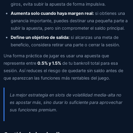
giros, evita subir la apuesta de forma impulsiva.
Aumenta solo cuando haya margen real:
si obtienes una
ganancia importante, puedes destinar una pequeña parte a
subir la apuesta, pero sin comprometer el saldo principal.
Define un objetivo de salida:
si alcanzas una meta de
beneficio, considera retirar una parte o cerrar la sesión.
Una forma práctica de jugar es usar una apuesta que
represente entre
0.5% y 1.5%
de tu bankroll total para esa
sesión. Así reduces el riesgo de quedarte sin saldo antes de
que aparezcan las funciones más rentables del juego.
La mejor estrategia en slots de volatilidad media-alta no
es apostar más, sino durar lo suficiente para aprovechar
sus funciones premium.