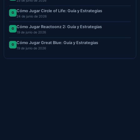
25 de junio de 2026
Cómo Jugar Circle of Life: Guía y Estrategias
G
24 de junio de 2026
Cómo Jugar Reactoonz 2: Guía y Estrategias
G
19 de junio de 2026
Cómo Jugar Great Blue: Guía y Estrategias
G
19 de junio de 2026