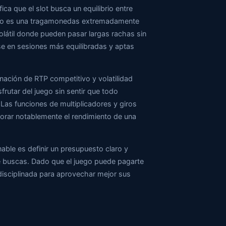
ica que el slot busca un equilibrio entre
 No es una tragamonedas extremadamente
látil donde pueden pasar largas rachas sin
rse en sesiones más equilibradas y aptas
ación de RTP competitivo y volatilidad
frutar del juego sin sentir que todo
Las funciones de multiplicadores y giros
jorar notablemente el rendimiento de una
ble es definir un presupuesto claro y
ue buscas. Dado que el juego puede pagarte
disciplinada para aprovechar mejor sus