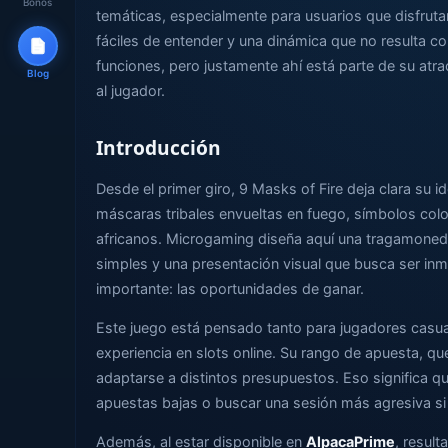
Bonos
temáticas, especialmente para usuarios que disfruta
fáciles de entender y una dinámica que no resulta c
funciones, pero justamente ahí está parte de su atra
Blog
al jugador.
Introducción
Desde el primer giro, 9 Masks of Fire deja clara su i
máscaras tribales envueltas en fuego, símbolos colo
africanos. Microgaming diseña aquí una tragamonedas
simples y una presentación visual que busca ser inme
importante: las oportunidades de ganar.
Este juego está pensado tanto para jugadores casu
experiencia en slots online. Su rango de apuesta, q
adaptarse a distintos presupuestos. Eso significa 
apuestas bajas o buscar una sesión más agresiva si t
Además, al estar disponible en
AlpacaPrime
, resul