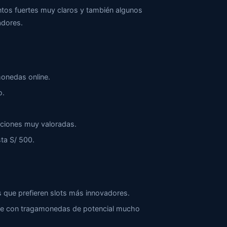
tos fuertes muy claros y también algunos
adores.
onedas online.
o.
unciones muy valoradas.
ta S/ 500.
s que prefieren slots más innovadores.
te con tragamonedas de potencial mucho