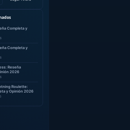
onados
eña Completa y
6
seña Completa y
6
ess: Reseña
inión 2026
6
tning Roulette:
ta y Opinión 2026
6