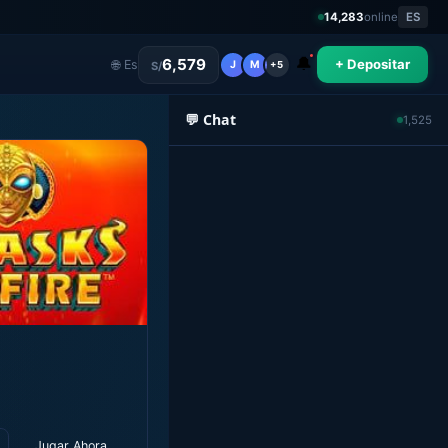
14,283
online
ES
🔔
6,579
+ Depositar
🌐 Es
J
M
S/
+5
💬 Chat
1,525
Jugar Ahora