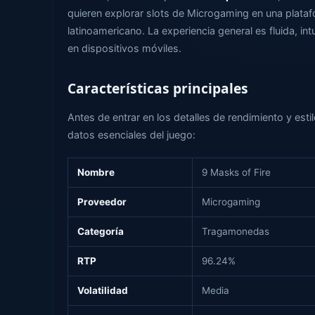
quieren explorar slots de Microgaming en una platafo
latinoamericano. La experiencia general es fluida, i
en dispositivos móviles.
Características principales
Antes de entrar en los detalles de rendimiento y estil
datos esenciales del juego:
Nombre
9 Masks of Fire
Proveedor
Microgaming
Categoría
Tragamonedas
RTP
96.24%
Volatilidad
Media