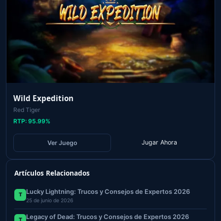
Wild Expedition
Red Tiger
RTP:
95.99
%
Jugar Ahora
Ver Juego
Artículos Relacionados
Lucky Lightning: Trucos y Consejos de Expertos 2026
T
25 de junio de 2026
Legacy of Dead: Trucos y Consejos de Expertos 2026
T