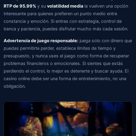
RTP de 95.99%
y su
volatilidad media
la vuelven una opción
interesante para quienes prefieren un punto medio entre
constancia y emoción. Si entras con estrategia, control de
banca y paciencia, puedes disfrutar mucho más cada sesión.
Advertencia de juego responsable:
juega solo con dinero que
puedas permitirte perder, establece límites de tiempo y
presupuesto, y nunca uses el juego como forma de recuperar
problemas financieros o emocionales. Si sientes que estás
perdiendo el control, lo mejor es detenerte y buscar ayuda. El
casino online debe ser una forma de entretenimiento, no una
obligación.