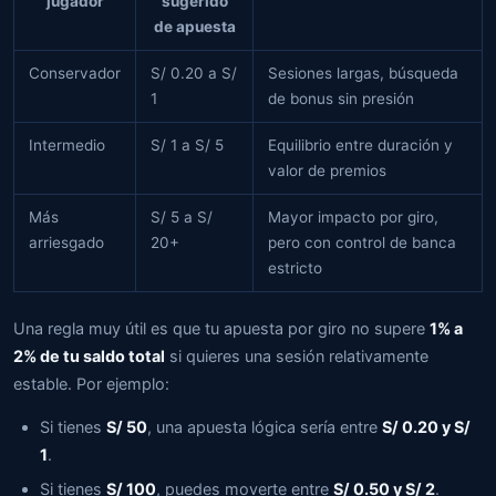
jugador
sugerido
de apuesta
Conservador
S/ 0.20 a S/
Sesiones largas, búsqueda
1
de bonus sin presión
Intermedio
S/ 1 a S/ 5
Equilibrio entre duración y
valor de premios
Más
S/ 5 a S/
Mayor impacto por giro,
arriesgado
20+
pero con control de banca
estricto
Una regla muy útil es que tu apuesta por giro no supere
1% a
2% de tu saldo total
si quieres una sesión relativamente
estable. Por ejemplo:
Si tienes
S/ 50
, una apuesta lógica sería entre
S/ 0.20 y S/
1
.
Si tienes
S/ 100
, puedes moverte entre
S/ 0.50 y S/ 2
.