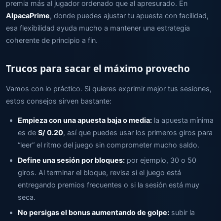
premia más al jugador ordenado que al apresurado. En
AlpacaPrime
, donde puedes ajustar tu apuesta con facilidad,
esa flexibilidad ayuda mucho a mantener una estrategia
coherente de principio a fin.
Trucos para sacar el máximo provecho
Vamos con lo práctico. Si quieres exprimir mejor tus sesiones,
estos consejos sirven bastante:
Empieza con una apuesta baja o media:
la apuesta mínima
es de
S/ 0.20
, así que puedes usar los primeros giros para
“leer” el ritmo del juego sin comprometer mucho saldo.
Define una sesión por bloques:
por ejemplo, 30 o 50
giros. Al terminar el bloque, revisa si el juego está
entregando premios frecuentes o si la sesión está muy
seca.
No persigas el bonus aumentando de golpe:
subir la