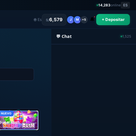
14,283
online
ES
🔔
6,579
+ Depositar
🌐 Es
J
M
S/
+5
💬 Chat
1,525
NUEVO
Sugar Rush
Pragmatic Play