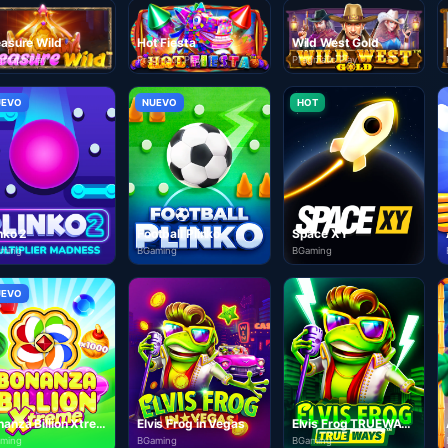
easure Wild
Hot Fiesta
Wild West Gold
gmatic Play
Pragmatic Play
Pragmatic Play
UEVO
NUEVO
HOT
nko 2
Football Plinko
Space XY
ming
BGaming
BGaming
UEVO
Bonanza Billion Xtreme
Elvis Frog in Vegas
Elvis Frog TRUEWAYS
ming
BGaming
BGaming