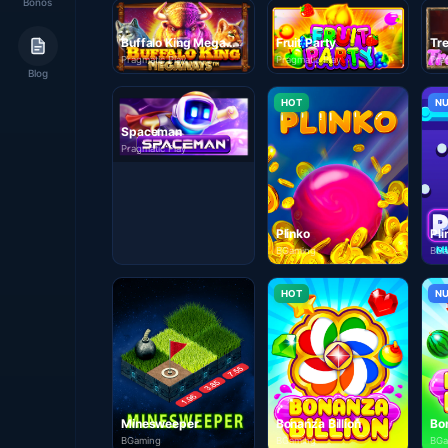
Bonos
Buffalo King Megaways
Fruit Party
Tr
Pragmatic Play
Pragmatic Play
Pra
Blog
HOT
N
Spaceman
Pragmatic Play
Plinko
Pli
BGaming
BGa
HOT
N
Minesweeper
Bonanza Billion
BGaming
BGaming
BGa