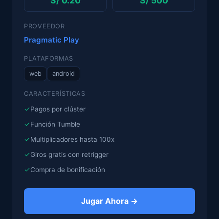
S/ 0.20
S/ 500
PROVEEDOR
Pragmatic Play
PLATAFORMAS
web
android
CARACTERÍSTICAS
✓
Pagos por clúster
✓
Función Tumble
✓
Multiplicadores hasta 100x
✓
Giros gratis con retrigger
✓
Compra de bonificación
Jugar Ahora →