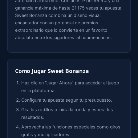
adrenalina al máximo. Con un RTP del 96.5% y una
ganancia máxima de hasta 21,175 veces tu apuesta,
Sweet Bonanza combina un diseño visual
encantador con un potencial de premios
extraordinario que lo convierte en un favorito
absoluto entre los jugadores latinoamericanos.
Como Jugar
Sweet Bonanza
Haz clic en "Jugar Ahora" para acceder al juego
en la plataforma.
Configura tu apuesta segun tu presupuesto.
Gira los rodillos o inicia la ronda y espera los
resultados.
Aprovecha las funciones especiales como giros
gratis y multiplicadores.