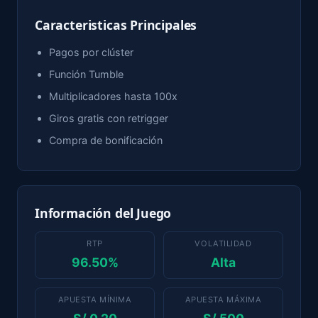
Caracteristicas Principales
Pagos por clúster
Función Tumble
Multiplicadores hasta 100x
Giros gratis con retrigger
Compra de bonificación
Información del Juego
RTP
VOLATILIDAD
96.50%
Alta
APUESTA MÍNIMA
APUESTA MÁXIMA