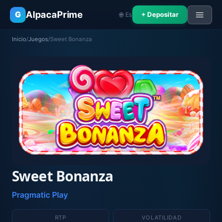
AlpacaPrime
G
+ Depositar
🌐 Es
Inicio
/
Juegos
/
Sweet Bonanza
Sweet Bonanza
Pragmatic Play
RTP
VOLATILIDAD