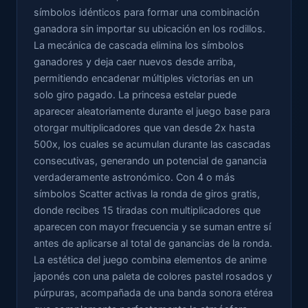
símbolos idénticos para formar una combinación
ganadora sin importar su ubicación en los rodillos.
La mecánica de cascada elimina los símbolos
ganadores y deja caer nuevos desde arriba,
permitiendo encadenar múltiples victorias en un
solo giro pagado. La princesa estelar puede
aparecer aleatoriamente durante el juego base para
otorgar multiplicadores que van desde 2x hasta
500x, los cuales se acumulan durante las cascadas
consecutivas, generando un potencial de ganancia
verdaderamente astronómico. Con 4 o más
símbolos Scatter activas la ronda de giros gratis,
donde recibes 15 tiradas con multiplicadores que
aparecen con mayor frecuencia y se suman entre sí
antes de aplicarse al total de ganancias de la ronda.
La estética del juego combina elementos de anime
japonés con una paleta de colores pastel rosados y
púrpuras, acompañada de una banda sonora etérea