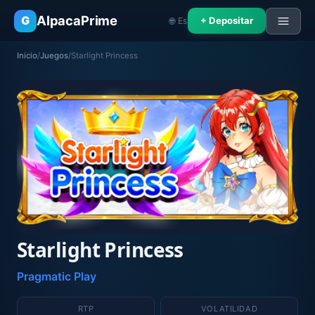
AlpacaPrime
G
+ Depositar
🌐 Es
Inicio
/
Juegos
/
Starlight Princess
Starlight Princess
Pragmatic Play
RTP
VOLATILIDAD