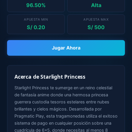
96.50%
Alta
APUESTA MIN
APUESTA MAX
S/ 0.20
S/ 500
Jugar Ahora
Acerca de
Starlight Princess
Starlight Princess te sumerge en un reino celestial
de fantasía anime donde una hermosa princesa
guerrera custodia tesoros estelares entre nubes
brillantes y cielos mágicos. Desarrollada por
Pragmatic Play, esta tragamonedas utiliza el exitoso
sistema de pago en cualquier posición sobre una
cuadrícula de 6x5, donde necesitas al menos 8