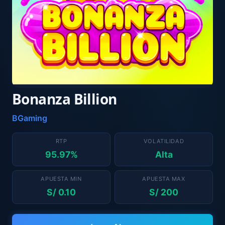
Bonanza Billion
BGaming
RTP
VOLATILIDAD
95.97%
Alta
APUESTA MIN
APUESTA MAX
S/ 0.10
S/ 200