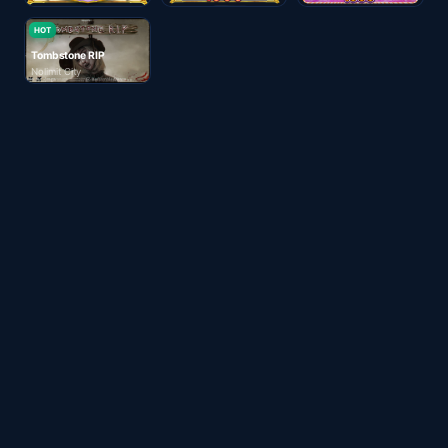
HOT
Tombstone RIP
Nolimit City