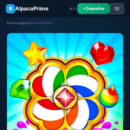
AlpacaPrime
G
+ Depositar
🌐 Es
Inicio
/
Juegos
/
Bonanza Billion