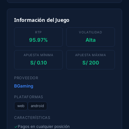
Información del Juego
RTP
VOLATILIDAD
95.97%
Alta
APUESTA MÍNIMA
APUESTA MÁXIMA
S/ 0.10
S/ 200
PROVEEDOR
BGaming
PLATAFORMAS
web
android
CARACTERÍSTICAS
✓
Pagos en cualquier posición