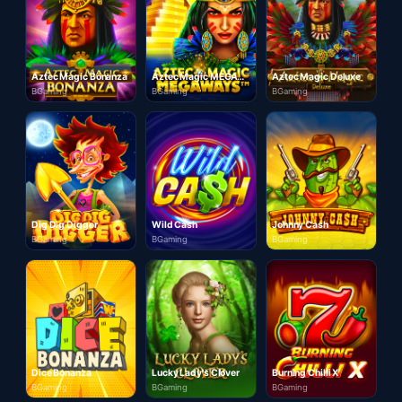
Aztec Magic Bonanza
Aztec Magic MEGAWAYS
Aztec Magic Deluxe
BGaming
BGaming
BGaming
Dig Dig Digger
Wild Cash
Johnny Cash
BGaming
BGaming
BGaming
Dice Bonanza
Lucky Lady's Clover
Burning Chilli X
BGaming
BGaming
BGaming